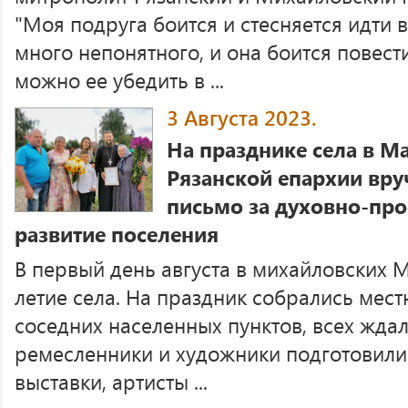
"Моя подруга боится и стесняется идти в
много непонятного, и она боится повест
можно ее убедить в ...
3 Августа 2023.
На празднике села в М
Рязанской епархии вру
письмо за духовно-про
развитие поселения
В первый день августа в михайловских 
летие села. На праздник собрались мест
соседних населенных пунктов, всех жда
ремесленники и художники подготовили
выставки, артисты ...