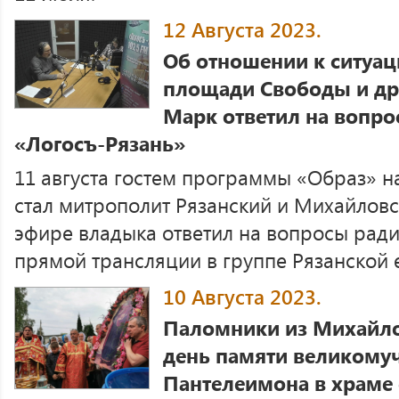
12 Августа 2023.
Об отношении к ситуац
площади Свободы и др
Марк ответил на вопро
«Логосъ-Рязань»
11 августа гостем программы «Образ» н
стал митрополит Рязанский и Михайлов
эфире владыка ответил на вопросы ради
прямой трансляции в группе Рязанской 
10 Августа 2023.
Паломники из Михайло
день памяти великомуч
Пантелеимона в храме 