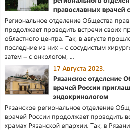
регионального отделе
православных врачей 
Региональное отделение Общества прав
продолжает проводить встречи своих п
областного центра. Так, в августе прошл
последние из них – с сосудистым хирур
затем – с онкологом, ...
17 Августа 2023.
Рязанское отделение 
врачей России приглаша
эндокринологом
Рязанское региональное отделение Общ
врачей России продолжает проводить в
храмах Рязанской епархии. Так, в Рязани