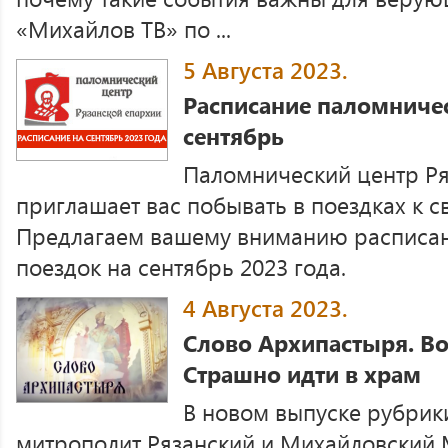
«Михайлов ТВ» по ...
5 Августа 2023.
Расписание паломничес
сентябрь
Паломнический центр Ря
приглашает вас побывать в поездках к с
Предлагаем вашему вниманию расписа
поездок на сентябрь 2023 года.
4 Августа 2023.
Слово Архипастыря. Во
Страшно идти в храм
В новом выпуске рубрик
митрополит Рязанский и Михайловский М