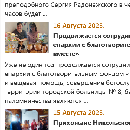
преподобного Сергия Радонежского в четв
часов будет ...
16 Августа 2023.
Продолжается сотрудн
епархии с благотвори
вместе»
Уже не один год продолжается сотрудни
епархии с благотворительным фондом «
и вещевая помощь, совершение богослу
территории городской больницы № 8, б
паломничества являются ...
15 Августа 2023.
Прихожане Никольског