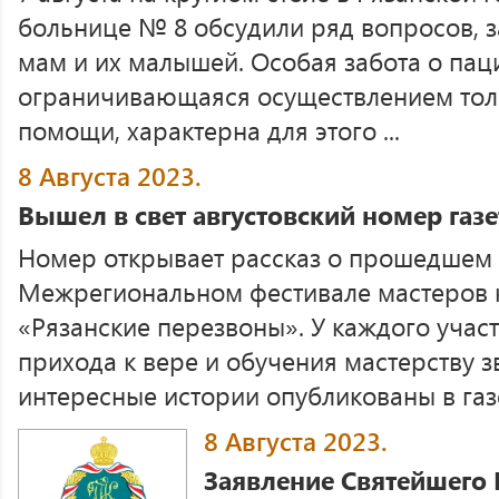
больнице № 8 обсудили ряд вопросов, 
мам и их малышей. Особая забота о паци
ограничивающаяся осуществлением тол
помощи, характерна для этого ...
8 Августа 2023.
Вышел в свет августовский номер газ
Номер открывает рассказ о прошедшем в
Межрегиональном фестивале мастеров 
«Рязанские перезвоны». У каждого участ
прихода к вере и обучения мастерству 
интересные истории опубликованы в газ
8 Августа 2023.
Заявление Святейшего 