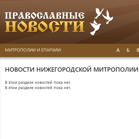
А
Б
МИТРОПОЛИИ И ЕПАРХИИ:
НОВОСТИ НИЖЕГОРОДСКОЙ МИТРОПОЛИИ
В этом разделе новостей пока нет.
В этом разделе новостей пока нет.