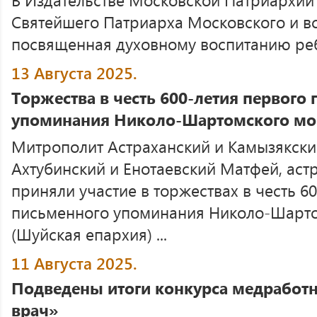
Святейшего Патриарха Московского и вс
посвященная духовному воспитанию ребе
13 Августа 2025.
Торжества в честь 600-летия первого
упоминания Николо-Шартомского мо
Митрополит Астраханский и Камызякски
Ахтубинский и Енотаевский Матфей, аст
приняли участие в торжествах в честь 6
письменного упоминания Николо-Шарт
(Шуйская епархия) ...
11 Августа 2025.
Подведены итоги конкурса медработ
врач»