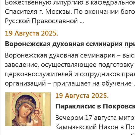
Божественную литургию в кафедрально
Спасителя г. Москвы. По окончании бог
Русской Православной ...
19 Августа 2025.
Воронежская духовная семинария при
Воронежская духовная семинария – выс
заведение, осуществляющее подготовку
церковнослужителей и сотрудников пра
организаций – приглашает на обучение ..
19 Августа 2025.
Параклисис в Покровс
Вечером 17 августа митр
Камызякский Никон в П