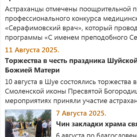
Астраханцы отмечены поощрительной 
профессионального конкурса медицинс
«Серафимовский врач», который провод
программы «С именем преподобного Сер
11 Августа 2025.
Торжества в честь праздника Шуйск
Божией Матери
10 августа в Шуе состоялись торжества 
Смоленской иконы Пресвятой Богороди
мероприятиях приняли участие астраханс
7 Августа 2025.
Чин закладки храма св
6 августа по благослов