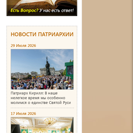
НОВОСТИ ПАТРИАРХИИ
29 Июля 2026
Патриарх Кирилл: В наше
нелегкое время мы особенно
молимся о единстве Святой Руси
17 Июля 2026