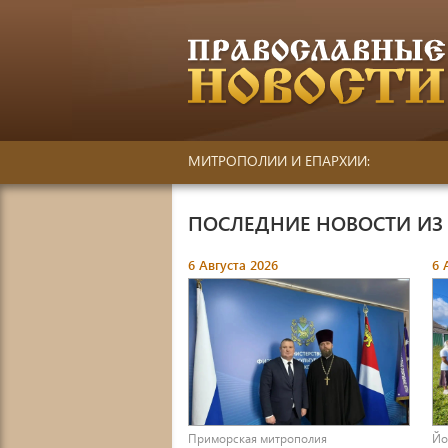
МИТРОПОЛИИ И ЕПАРХИИ:
ПОСЛЕДНИЕ НОВОСТИ ИЗ
6 Августа 2026
6 
Приморская митрополия
Йо