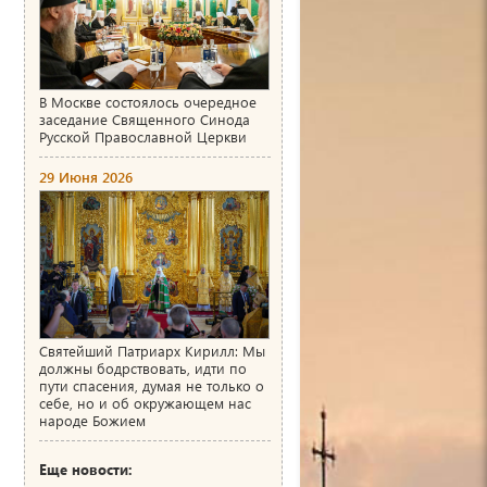
В Москве состоялось очередное
заседание Священного Синода
Русской Православной Церкви
29 Июня 2026
Святейший Патриарх Кирилл: Мы
должны бодрствовать, идти по
пути спасения, думая не только о
себе, но и об окружающем нас
народе Божием
Еще новости: