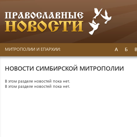
А
Б
МИТРОПОЛИИ И ЕПАРХИИ:
НОВОСТИ СИМБИРСКОЙ МИТРОПОЛИИ
В этом разделе новостей пока нет.
В этом разделе новостей пока нет.