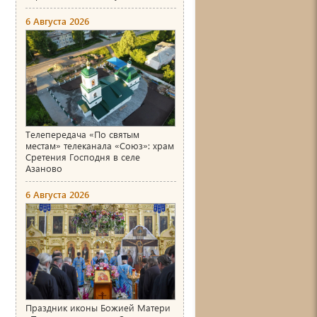
6 Августа 2026
Телепередача «По святым
местам» телеканала «Союз»: храм
Сретения Господня в селе
Азаново
6 Августа 2026
Праздник иконы Божией Матери