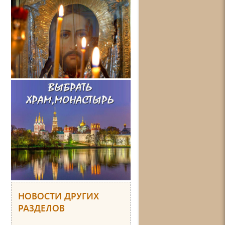
НОВОСТИ ДРУГИХ
РАЗДЕЛОВ