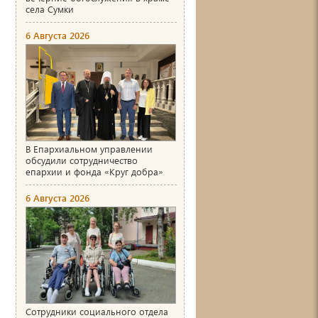
села Сумки
6 Августа 2026
В Епархиальном управлении
обсудили сотрудничество
епархии и фонда «Круг добра»
6 Августа 2026
Сотрудники социального отдела