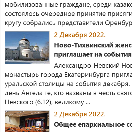
мобилизованные граждане, среди казак
состоялось очередное принятие присяги
кругу собрались представители Оренбургс
2 Декабря 2022.
Ново-Тихвинский женс
приглашает на события
Александро-Невский Но
монастырь города Екатеринбурга пригла
уральской столицы на события декабря.
день Ангела те, кто названы в честь свя
Невского (6.12), великому ...
2 Декабря 2022.
Общее епархиальное с