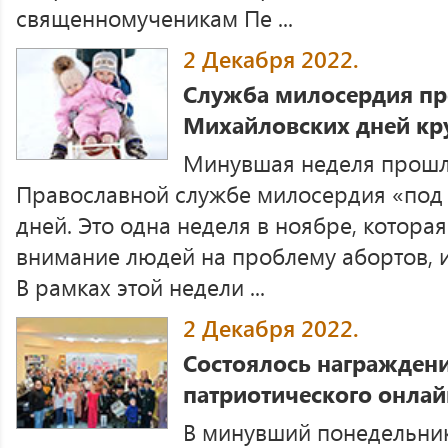
священномученикам Пе ...
2 Декабря 2022.
Служба милосердия пр
Михайловских дней кр
Минувшая неделя прошл
Православной службе милосердия «под
дней. Это одна неделя в ноябре, котора
внимание людей на проблему абортов, и
В рамках этой недели ...
2 Декабря 2022.
Состоялось награжден
патриотического онлай
В минувший понедельник