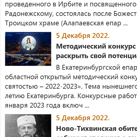
проведенного в Ирбите и посвященног
Радонежскому, состоялась после Божест
Троицком храме (Алапаевская епар ...
5 Декабря 2022.
Методический конкурс
раскрыть свой потенци
В Екатеринбургской епа
областной открытый методический конк
святостью – 2022-2023». Тема нынешнег
летию Екатеринбурга. Конкурсные рабо
января 2023 года включ ...
5 Декабря 2022.
Ново-Тихвинская обите