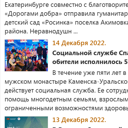
Екатеринбурге совместно с благотвори
«Дорогами добра» отправила гуманитар
детский сад «Росинка» поселка Акимов
района. Неравнодушн ...
14 Декабря 2022.
Социальной службе Сп
обители исполнилось 5
В течение уже пяти лет
мужском монастыре Каменска-Уральского
действует социальная служба. Ее сотру
помощь многодетным семьям, взрослым 
ограниченными возможностями здоровья,
13 Декабря 2022.