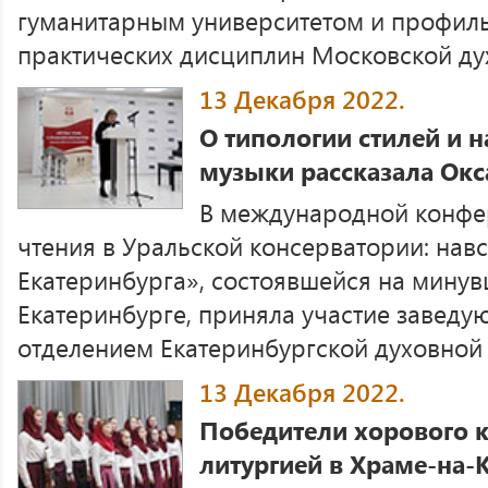
гуманитарным университетом и профил
практических дисциплин Московской дух
13 Декабря 2022.
О типологии стилей и 
музыки рассказала Ок
В международной конфе
чтения в Уральской консерватории: нав
Екатеринбурга», состоявшейся на минув
Екатеринбурге, приняла участие заведу
отделением Екатеринбургской духовной .
13 Декабря 2022.
Победители хорового к
литургией в Храме-на-