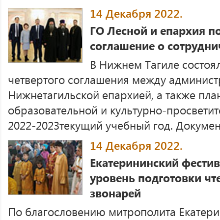
14 Декабря 2022.
ГО Лесной и епархия п
соглашение о сотрудни
В Нижнем Тагиле состоя
четвертого соглашения между админист
Нижнетагильской епархией, а также пла
образовательной и культурно-просветит
2022-2023текущий учебный год. Документ
14 Декабря 2022.
Екатерининский фестив
уровень подготовки чт
звонарей
По благословению митрополита Екатери