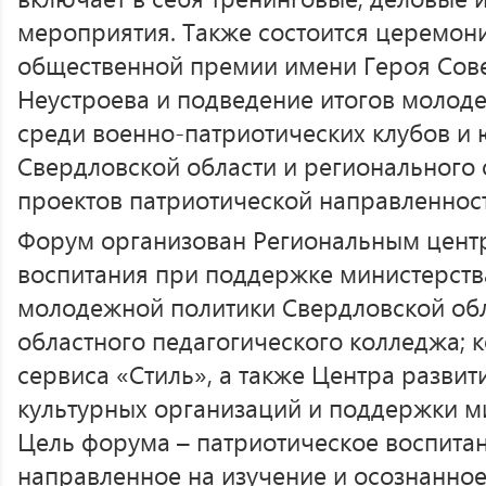
мероприятия. Также состоится церемон
общественной премии имени Героя Совет
Неустроева и подведение итогов молод
среди военно-патриотических клубов и
Свердловской области и регионального
проектов патриотической направленнос
Форум организован Региональным цент
воспитания при поддержке министерств
молодежной политики Свердловской обл
областного педагогического колледжа; 
сервиса «Стиль», а также Центра разви
культурных организаций и поддержки м
Цель форума – патриотическое воспита
направленное на изучение и осознанное