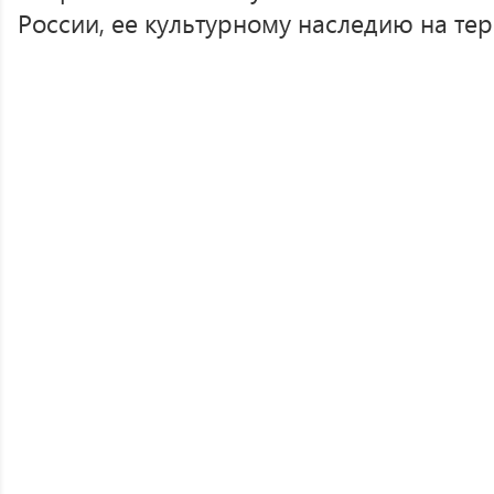
России, ее культурному наследию на те