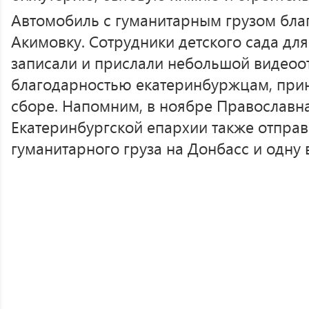
Автомобиль с гуманитарным грузом бла
Акимовку. Сотрудники детского сада дл
записали и прислали небольшой видеоо
благодарностью екатеринбуржцам, при
сборе. Напомним, в ноябре Православн
Екатеринбургской епархии также отпра
гуманитарного груза на Донбасс и одну