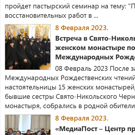
пройдет пастырский семинар на тему: 
восстановительных работ в ...
8 Февраля 2023.
Встреча в Свято-Нико
женском монастыре по
Международных Рожде
08 Февраль 2023 После 
Международных Рождественских чтений
настоятельницы 15 женских монастырей,
бывшие сестры Свято-Никольского Черн
монастыря, собрались в родной обители, 
8 Февраля 2023.
«МедиаПост – Центр п