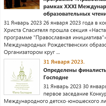
рамках XXXI Междуна
образовательных чтен
31 Январь 2023 26 января 2023 года в к
Христа Спасителя прошла секция «Наста
программе "Православная инициатива"»
Международных Рождественских образо
Организатором круг ...
31 Января 2023.
Определены финалисты 
Господне
31 Январь 2023 30 январ
первое заседание Конку
Международного детско-юношеского лит