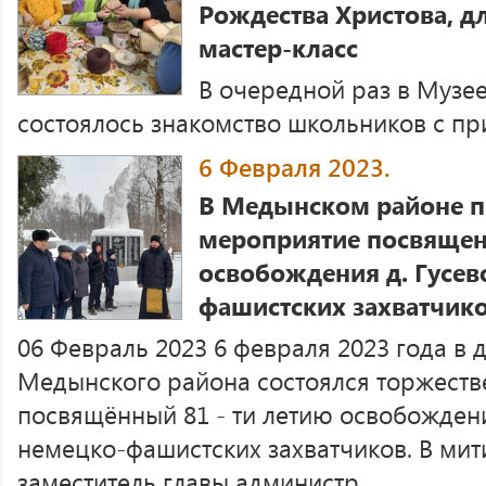
Рождества Христова, дл
мастер-класс
В очередной раз в Музе
состоялось знакомство школьников с п
6 Февраля 2023.
В Медынском районе п
мероприятие посвяще
освобождения д. Гусев
фашистских захватчик
06 Февраль 2023 6 февраля 2023 года в 
Медынского района состоялся торжеств
посвящённый 81 - ти летию освобождени
немецко-фашистских захватчиков. В мит
заместитель главы администр ...