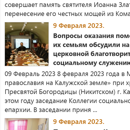
совершает память святителя Иоанна Зла
перенесение его честных мощей из Кома
9 Февраля 2023.
Вопросы оказания по
их семьям обсудили на
церковной благотворит
социальному служени
09 Февраль 2023 8 февраля 2023 года в
православия на Калужской земле» при 
Пресвятой Богородицы (Никитском) г. К
этом году заседание Коллегии социальн
епархии. В заседании приня ...
9 Февраля 2023.