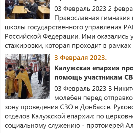
03 Февраль 2023 2 февра
Православная гимназия 
школы государственного управления РА
Российской Федерации. Ими оказались 
стажировки, которая проходит в рамках д
3 Февраля 2023.
Калужская епархия пр
помощь участникам С
03 Февраль 2023 В Ники
молебен перед отправко
зону проведения СВО в Донбассе. Руко
отделов Калужской епархии: по церковн
социальному служению - протоиерей Але