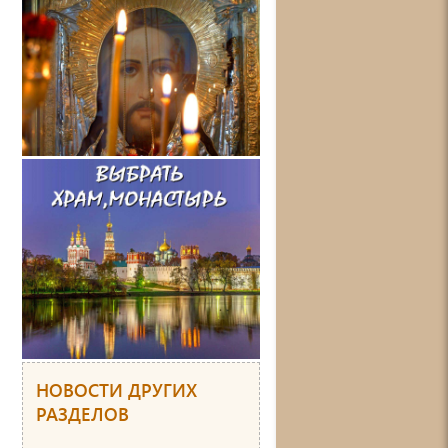
НОВОСТИ ДРУГИХ
РАЗДЕЛОВ