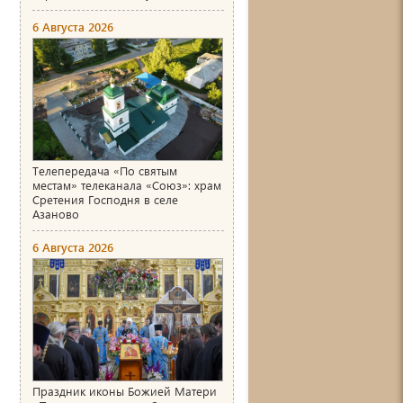
6 Августа 2026
Телепередача «По святым
местам» телеканала «Союз»: храм
Сретения Господня в селе
Азаново
6 Августа 2026
Праздник иконы Божией Матери