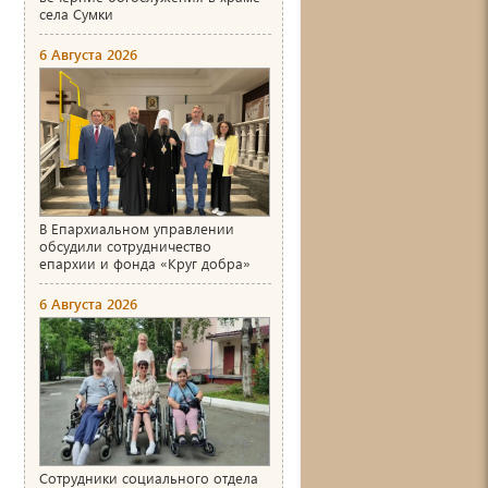
села Сумки
6 Августа 2026
В Епархиальном управлении
обсудили сотрудничество
епархии и фонда «Круг добра»
6 Августа 2026
Сотрудники социального отдела