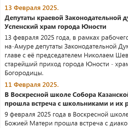
13 Февраля 2025.
Депутаты краевой Законодательной д
Успенский храм города Юности
13 февраля 2025 года, в рамках рабочег
на-Амуре депутаты Законодательной Ду
главе с её председателем Николаем Ше
старейший приход города Юности - хра
Богородицы.
11 Февраля 2025.
В Воскресной школе Собора Казанск
прошла встреча с школьниками и их 
9 февраля 2025 года в Воскресной школ
Божией Матери прошла встреча с диак