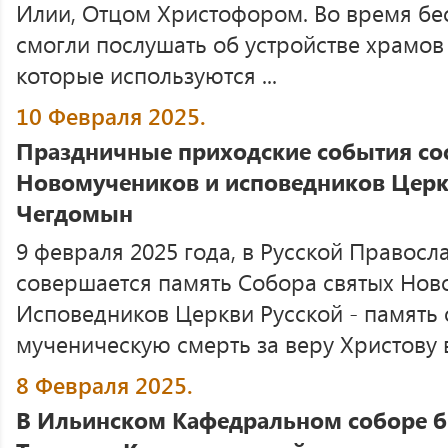
Илии, Отцом Христофором. Во время бе
смогли послушать об устройстве храмов
которые используются ...
10 Февраля 2025.
Праздничные приходские события сос
Новомучеников и исповедников Церкв
Чегдомын
9 февраля 2025 года, в Русской Правос
совершается память Собора святых Нов
Исповедников Церкви Русской - память о
мученическую смерть за веру Христову 
8 Февраля 2025.
В Ильинском Кафедральном соборе 