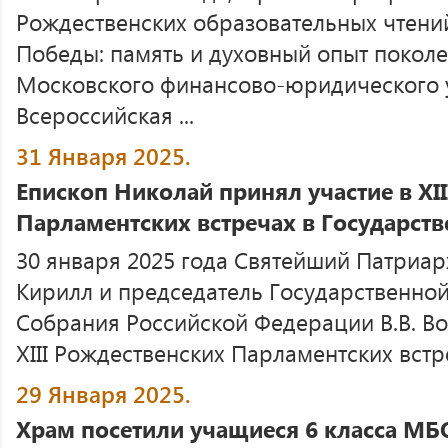
Рождественских образовательных чтений
Победы: память и духовный опыт поколе
Московского финансово-юридического у
Всероссийская ...
31 Января 2025.
Епископ Николай принял участие в XI
Парламентских встречах в Государст
30 января 2025 года Святейший Патриар
Кирилл и председатель Государственно
Собрания Российской Федерации В.В. Во
XIII Рождественских Парламентских встре
29 Января 2025.
Храм посетили учащиеся 6 класса МБО