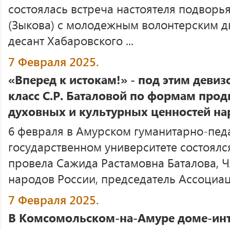
состоялась встреча настоятеля подвор
(Зыкова) с молодежным волонтерским 
десант Хабаровского ...
7 Февраля 2025.
«Вперед к истокам!» - под этим деви
класс С.Р. Баталовой по формам пр
духовных и культурных ценностей на
6 февраля в Амурском гуманитарно-пед
государственном университете состоялс
провела Сажида Растамовна Баталова, 
народов России, председатель Ассоциаци
7 Февраля 2025.
В Комсомольском-на-Амуре доме-инт