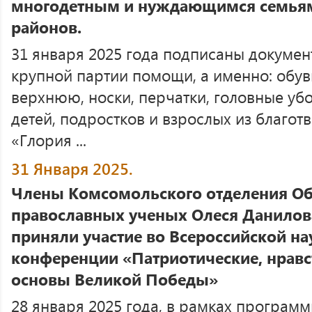
многодетным и нуждающимся семьям
районов.
31 января 2025 года подписаны докумен
крупной партии помощи, а именно: обув
верхнюю, носки, перчатки, головные убо
детей, подростков и взрослых из благо
«Глория ...
31 Января 2025.
Члены Комсомольского отделения О
православных ученых Олеся Данилов
приняли участие во Всероссийской н
конференции «Патриотические, нрав
основы Великой Победы»
28 января 2025 года, в рамках програм