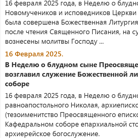
16 февраля 2025 года, в Неделю о блудн
Новомучеников и исповедников Церкви 
была совершена Божественная Литургия.
после чтения Священного Писания, на с
вознесены молитвы Господу ...
16 Февраля 2025.
В Неделю о блудном сыне Преосвящ
возглавил служение Божественной л
соборе
16 февраля 2025 года, в Неделю о блудн
равноапостольного Николая, архиеписк
(тезоименитство Преосвященного еписко
Кафедральном соборе епархиальной ст
архиерейское богослужение.