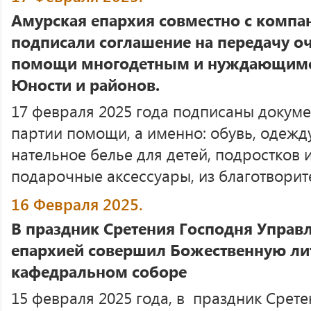
Амурская епархия совместно с комп
подписали соглашение на передачу о
помощи многодетным и нуждающимс
Юности и районов.
17 февраля 2025 года подписаны докуме
партии помощи, а именно: обувь, одежд
нательное белье для детей, подростков и
подарочные аксессуары, из благотворите
16 Февраля 2025.
В праздник Сретения Господня Упра
епархией совершил Божественную ли
кафедральном соборе
15 февраля 2025 года, в праздник Срете