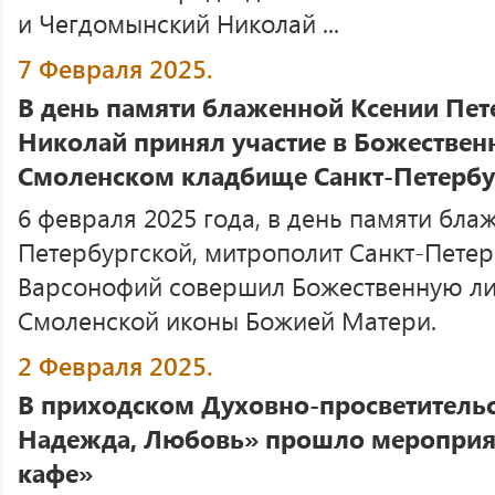
и Чегдомынский Николай ...
7 Февраля 2025.
В день памяти блаженной Ксении Пет
Николай принял участие в Божественн
Смоленском кладбище Санкт-Петербу
6 февраля 2025 года, в день памяти бл
Петербургской, митрополит Санкт-Пете
Варсонофий совершил Божественную ли
Смоленской иконы Божией Матери.
2 Февраля 2025.
В приходском Духовно-просветительс
Надежда, Любовь» прошло мероприя
кафе»