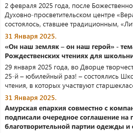
2 февраля 2025 года, после Божественн
Духовно-просветительском центре «Вер
состоялось, ставшее традиционным, «Ли
31 Января 2025.
«Он наш земляк – он наш герой» - тем
Рождественских чтениях для школьн
29 января 2025 года, во Дворце творчес
25-й – юбилейный раз! – состоялись Ш
чтения, в которых участвуют старшекласс
31 Января 2025.
Амурская епархия совместно с комп
подписали очередное соглашение на 
благотворительной партии одежды и