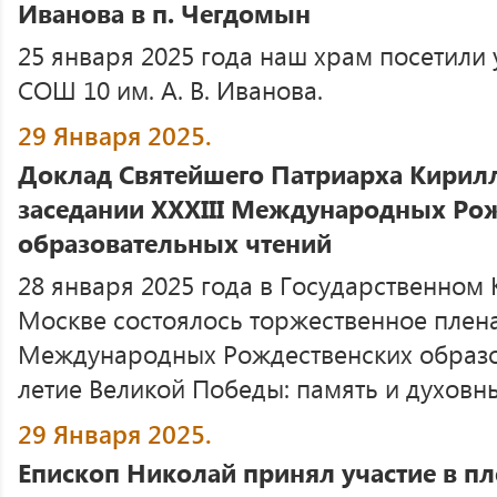
Иванова в п. Чегдомын
25 января 2025 года наш храм посетили
СОШ 10 им. А. В. Иванова.
29 Января 2025.
Доклад Святейшего Патриарха Кирил
заседании XXХIII Международных Ро
образовательных чтений
28 января 2025 года в Государственном
Москве состоялось торжественное плена
Международных Рождественских образо
летие Великой Победы: память и духовный
29 Января 2025.
Епископ Николай принял участие в п