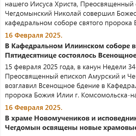
нашего Иисуса Христа, Преосвященный 
Чегдомынский Николай совершил Божес
кафедральном соборе святого пророка Бо
16 Февраля 2025.
В Кафедральном Илиинском соборе в 
Пятидесятнице состоялось Всенощное
15 февраля 2025 года, в канун Недели 3
Преосвященный епископ Амурский и Че
возглавил Всенощное бдение в Кафедра
пророка Божия Илии г. Комсомольска-на
16 Февраля 2025.
В храме Новомучеников и исповедник
Чегдомын освящены новые храмовы