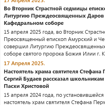
Во Вторник Страстной седмицы епис
Литургию Преждеосвященных Даров
Кафедральном соборе
15 апреля 2025 года, во Вторник Страст
Преосвященный епископ Амурский и Ч
совершил Литургию Преждеосвященных
соборе святого пророка Божия Илии г. 
17 Апреля 2025.
Настоятель храма святителя Стефана
Сергий Будаев рассказал школьника
Пасхи Христовой
15 апреля 2024 года, по установившейся
настоятель храм святителя Стефана Пер