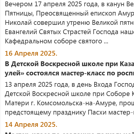
Вечером 17 апреля 2025 года, в канун В
Пятницы, Преосвященный епископ Амур
Николай совершил утреню Великой пятн
Евангелий Святых Страстей Господа наш
Кафедральном соборе святого ...
16 Апреля 2025.
В Детской Воскресной школе при Каз
улей» состоялся мастер-класс по рос
13 апреля 2025 года, в день Входа Госпо
Детской Воскресной школе при Соборе 
Матери г. Комсомольска-на-Амуре, про
предстоящему празднику Пасхи мастер-кл
14 Апреля 2025.