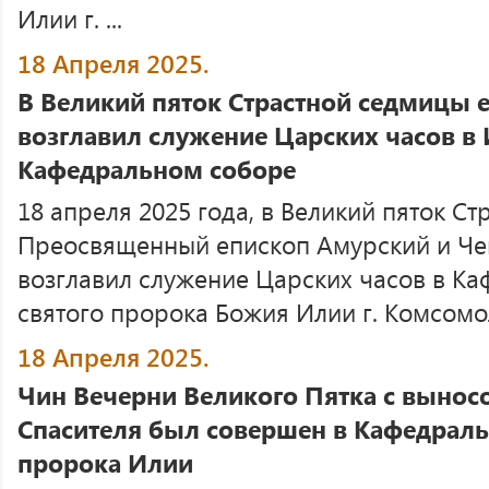
Илии г. ...
18 Апреля 2025.
В Великий пяток Страстной седмицы 
возглавил служение Царских часов в
Кафедральном соборе
18 апреля 2025 года, в Великий пяток С
Преосвященный епископ Амурский и Че
возглавил служение Царских часов в К
святого пророка Божия Илии г. Комсомол
18 Апреля 2025.
Чин Вечерни Великого Пятка с выно
Спасителя был совершен в Кафедраль
пророка Илии