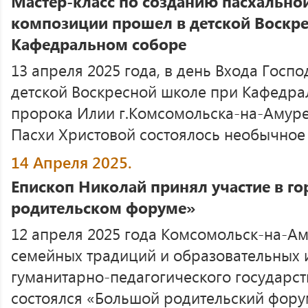
Мастер-класс по созданию пасхально
композиции прошел в детской Воскр
Кафедральном соборе
13 апреля 2025 года, в день Входа Госпо
детской Воскресной школе при Кафедра
пророка Илии г.Комсомольска-на-Амуре
Пасхи Христовой состоялось необычное 
14 Апреля 2025.
Епископ Николай принял участие в 
родительском форуме»
12 апреля 2025 года Комсомольск-на-Ам
семейных традиций и образовательных и
гуманитарно-педагогического государст
состоялся «Большой родительский фору