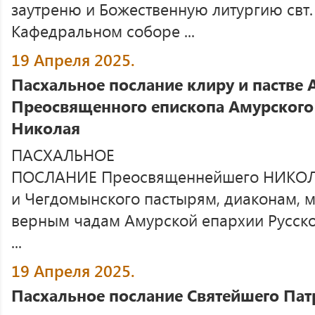
заутреню и Божественную литургию свт.
Кафедральном соборе ...
19 Апреля 2025.
Пасхальное послание клиру и пастве
Преосвященного епископа Амурского
Николая
ПАСХАЛЬНОЕ
ПОСЛАНИЕ Преосвященнейшего НИКОЛА
и Чегдомынского пастырям, диаконам,
верным чадам Амурской епархии Русск
...
19 Апреля 2025.
Пасхальное послание Святейшего Пат