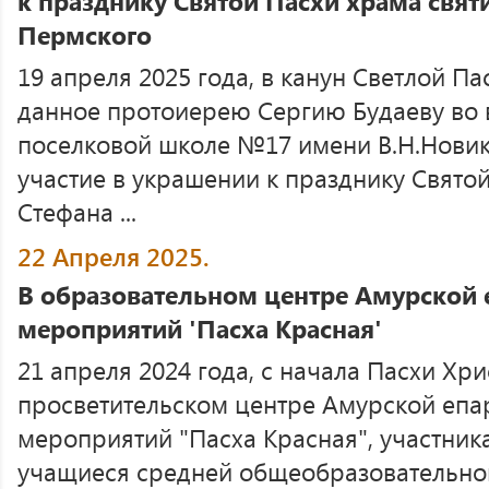
к празднику Святой Пасхи храма свят
Пермского
19 апреля 2025 года, в канун Светлой П
данное протоиерею Сергию Будаеву во 
поселковой школе №17 имени В.Н.Новик
участие в украшении к празднику Святой
Стефана ...
22 Апреля 2025.
В образовательном центре Амурской 
мероприятий 'Пасха Красная'
21 апреля 2024 года, с начала Пасхи Хри
просветительском центре Амурской епа
мероприятий "Пасха Красная", участник
учащиеся средней общеобразовательно