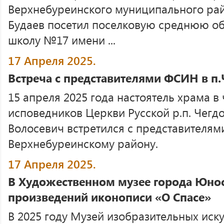
Верхнебуреинского муниципального ра
Будаев посетил поселковую среднюю 
школу №17 имени ...
17 Апреля 2025.
Встреча с представителями ФСИН в п
15 апреля 2025 года настоятель храма в
исповедников Церкви Русской р.п. Чег
Волосевич встретился с представителя
Верхнебуреинскому району.
17 Апреля 2025.
В Художественном музее города Юнос
произведений иконописи «О Спасе»
В 2025 году Музей изобразительных иск