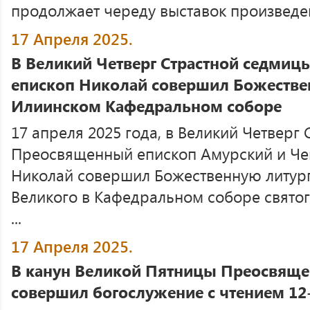
продолжает череду выставок произведе
17 Апреля 2025.
В Великий Четверг Страстной седми
епископ Николай совершил Божестве
Илиинском Кафедральном соборе
17 апреля 2025 года, в Великий Четверг
Преосвященный епископ Амурский и Ч
Николай совершил Божественную литург
Великого в Кафедральном соборе святог
...
17 Апреля 2025.
В канун Великой Пятницы Преосвящ
совершил богослужение с чтением 12-