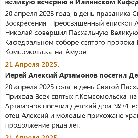
великую вечерню в Илиинском Кафе
20 апреля 2025 года, в день праздника 
Воскресения, Преосвященный епископ 
Николай совершил Пасхальную Великую
Кафедральном соборе святого пророка 
Комсомольска-на-Амуре.
21 Апреля 2025.
Иерей Алексий Артамонов посетил Д
20 апреля 2025 года, в день Святой Пас
Прихода Всех святых г.Комсомольска-н
Артамонов посетил Детский дом №34, в
отец Алексий и молодые прихожане хра
продолжение ряда лет.
21 Апреля 2025.