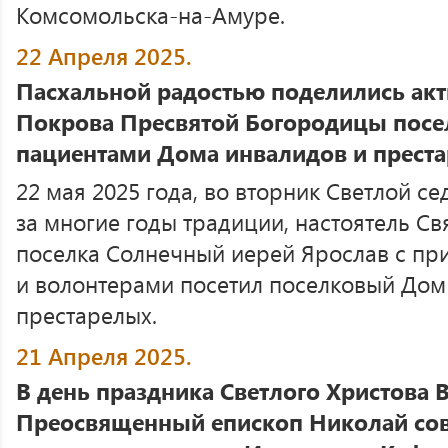
Комсомольска-на-Амуре.
22 Апреля 2025.
Пасхальной радостью поделились ак
Покрова Пресвятой Богородицы посе
пациентами Дома инвалидов и прест
22 мая 2025 года, во вторник Светлой 
за многие годы традиции, настоятель С
поселка Солнечный иерей Ярослав с п
и волонтерами посетил поселковый Дом
престарелых.
21 Апреля 2025.
В день праздника Светлого Христова 
Преосвященный епископ Николай со