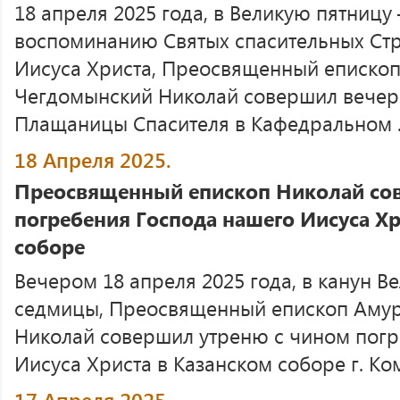
18 апреля 2025 года, в Великую пятниц
воспоминанию Святых спасительных Стр
Иисуса Христа, Преосвященный епископ
Чегдомынский Николай совершил вечер
Плащаницы Спасителя в Кафедральном .
18 Апреля 2025.
Преосвященный епископ Николай со
погребения Господа нашего Иисуса Хр
соборе
Вечером 18 апреля 2025 года, в канун В
седмицы, Преосвященный епископ Амур
Николай совершил утреню с чином погр
Иисуса Христа в Казанском соборе г. К
17 Апреля 2025.