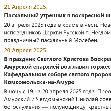
21 Апреля 2025.
Пасхальный утренник в воскресной ш
20 апреля 2025 года в храме в честь Но
исповедников Церкви Русской п. Чегдо
праздничный пасхальный Молебен.
20 Апреля 2025.
В праздник Светлого Христова Воскр
Амурской епархией возглавил торжес
Кафедральном соборе святого пророк
Комсомольска-на-Амуре
В ночь с 19 на 20 апреля 2025 года, Пр
Амурский и Чегдомынский Николай сов
богослужения — полунощницу, крестный