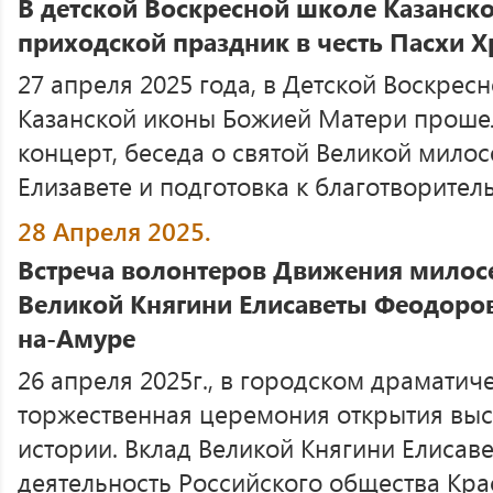
В детской Воскресной школе Казанск
приходской праздник в честь Пасхи 
27 апреля 2025 года, в Детской Воскрес
Казанской иконы Божией Матери проше
концерт, беседа о святой Великой мило
Елизавете и подготовка к благотворитель
28 Апреля 2025.
Встреча волонтеров Движения милос
Великой Княгини Елисаветы Феодоров
на-Амуре
26 апреля 2025г., в городском драматич
торжественная церемония открытия выс
истории. Вклад Великой Княгини Елисав
деятельность Российского общества Крас