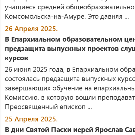
учащиеся средней общеобразовательно
Комсомольска-на-Амуре. Это давняя ...
26 Апреля 2025.
В Епархиальном образовательном цен
предзащита выпускных проектов слу
курсов
26 июня 2025 года, в Епархиальном обр
состоялась предзащита выпускных курсо
завершающих обучение на епархиальных
Комиссию, в которую вошли преподавате
Преосвященный епископ ...
25 Апреля 2025.
В дни Святой Пасхи иерей Ярослав Са