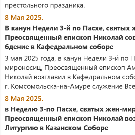
престольного праздника.
8 Мая 2025.
В канун Недели 3-й по Пасхе, святых
Преосвященный епископ Николай со
бдение в Кафедральном соборе
3 мая 2025 года, в канун Недели 3-й по 
мироносиц, Преосвященный епископ Ам
Николай возглавил в Кафедральном соб
г. Комсомольска-на-Амуре служение Вс
8 Мая 2025.
в Неделю 3-по Пасхе, святых жен-ми
Преосвященный епископ Николай во
Литургию в Казанском Соборе