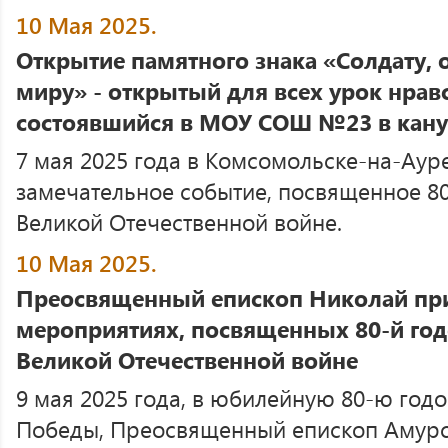
10 Мая 2025.
Открытие памятного знака «Солдату,
миру» - открытый для всех урок нрав
состоявшийся в МОУ СОШ №23 в кану
7 мая 2025 года в Комсомольске-на-Ау
замечательное событие, посвященное 8
Великой Отечественной войне.
10 Мая 2025.
Преосвященный епископ Николай при
мероприятиях, посвященных 80-й го
Великой Отечественной войне
9 мая 2025 года, в юбилейную 80-ю год
Победы, Преосвященный епископ Амурс