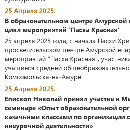
25 Апреля 2025.
В образовательном центре Амурской 
цикл мероприятий 'Пасха Красная'
25 апреля 2025 года, с начала Пасхи Хри
просветительском центре Амурской епа
мероприятий "Пасха Красная", участник
учащиеся средней общеобразовательно
Комсомольска-на-Амуре.
25 Апреля 2025.
Епископ Николай принял участие в 
семинаре «Опыт образовательной орг
казачьими классами по организации 
внеурочной деятельности»