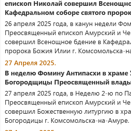
епископ Николай совершил Всенощно
Кафедральном соборе святого проро
26 апреля 2025 года, в канун недели Фо
Преосвященный епископ Амурский и Че
совершил Всенощное бдение в Кафедра
пророка Божия Илии г. Комсомольска-н
27 Апреля 2025.
В неделю Фомину Антипасхи в храме 
Богородщицы Преосвященный владык
27 апреля 2025 года, в Неделю 2-ю по П
Преосвященный епископ Амурский и Че
совершил Божественную литургию в хра
Богородицы г. Комсомольска-на-Амуре.