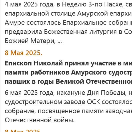
4 мая 2025 года, в Неделю 3-по Пасхе, 
епархиальной столице Амурской епархи
Амуре состоялось Епархиальное собран
предварила Божественная литургия в С
Божией Матери, ...
8 Мая 2025.
Епископ Николай принял участие в м
памяти работников Амурского судостр
павших в годы Великой Отечественн
6 мая 2025 года, накануне Дня Победы,
судостроительном заводе ОСК состояло
собрание, посвященное памяти заводчан
Отечественной войны.
8 Мая 2025.