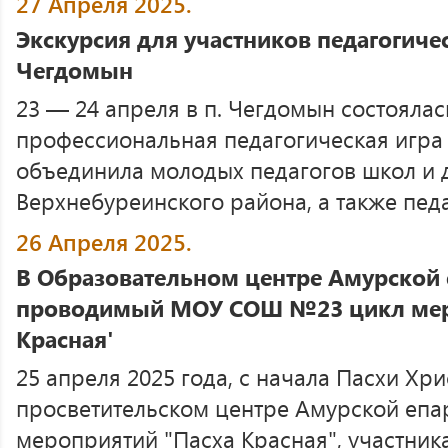
27 Апреля 2025.
Экскурсия для участников педагогиче
Чегдомын
23 — 24 апреля в п. Чегдомын состоялас
профессиональная педагогическая игра
объединила молодых педагогов школ и д
Верхнебуреинского района, а также педаг
26 Апреля 2025.
В Образовательном центре Амурской
проводимый МОУ СОШ №23 цикл мер
Красная'
25 апреля 2025 года, с начала Пасхи Хри
просветительском центре Амурской епа
мероприятий "Пасха Красная", участник