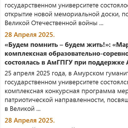
государственном университете состояло
открытие новой мемориальной доски, п
Великой Отечественной войны ...
28 Апреля 2025.
«Будем помнить – будем жить!»: «Ма
комплексная образовательно-соревн
состоялась в АмГПГУ при поддержке
25 апреля 2025 года, в Амурском гуман
государственном университете состоял
комплексная конкурсная программа ме
патриотической направленности, посвя
в Великой ...
28 Апреля 2025.