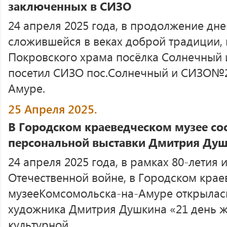
заключенных в СИЗО
24 апреля 2025 года, в продолжение дне
сложившейся в веках доброй традиции, 
Покровского храма посёлка Солнечный 
посетил СИЗО пос.Солнечный и СИЗО№2
Амуре.
25 Апреля 2025.
В Городском краеведческом музее со
персональной выставки Дмитрия Душ
24 апреля 2025 года, в рамках 80-летия
Отечественной войне, в Городском кра
музееКомсомольска-на-Амуре открылас
художника Дмитрия Душкина «21 день ж
культурной ...