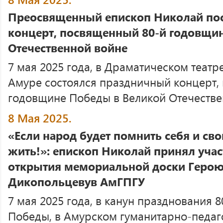
Преосвященный епископ Николай по
концерт, посвященный 80-й годовщи
Отечественной войне
7 мая 2025 года, в Драматическом театр
Амуре состоялся праздничный концерт,
годовщине Победы в Великой Отечестве
8 Мая 2025.
«Если народ будет помнить себя и сво
жить!»: епископ Николай принял уча
открытия мемориальной доски Герою 
Дикопольцевув АмГПГУ
7 мая 2025 года, в канун празднования
Победы, в Амурском гуманитарно-педаг