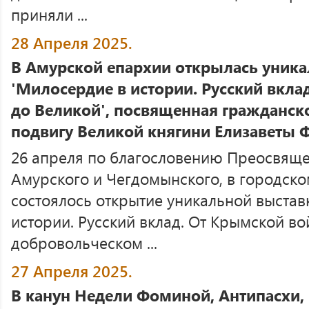
приняли ...
28 Апреля 2025.
В Амурской епархии открылась уника
'Милосердие в истории. Русский вкл
до Великой', посвященная гражданск
подвигу Великой княгини Елизаветы
26 апреля по благословению Преосвяще
Амурского и Чегдомынского, в городск
состоялось открытие уникальной выста
истории. Русский вклад. От Крымской во
добровольческом ...
27 Апреля 2025.
В канун Недели Фоминой, Антипасхи