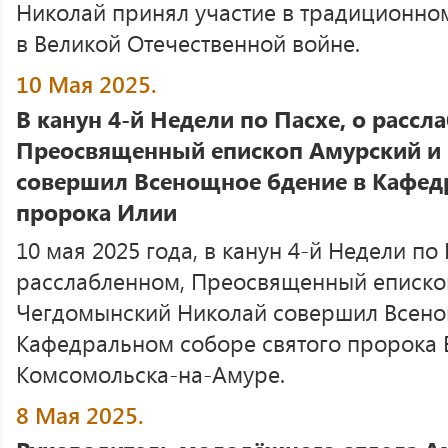
Николай принял участие в традиционно
в Великой Отечественной войне.
10 Мая 2025.
В канун 4-й Недели по Пасхе, о рассл
Преосвященный епископ Амурский и
совершил Всенощное бдение в Кафед
пророка Илии
10 мая 2025 года, в канун 4-й Недели по 
расслабленном, Преосвященный еписко
Чегдомынский Николай совершил Всено
Кафедральном соборе святого пророка 
Комсомольска-на-Амуре.
8 Мая 2025.