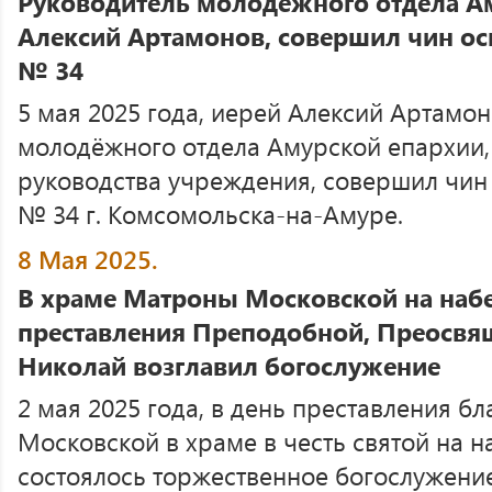
Руководитель молодёжного отдела Ам
Алексий Артамонов, совершил чин ос
№ 34
5 мая 2025 года, иерей Алексий Артамон
молодёжного отдела Амурской епархии,
руководства учреждения, совершил чин
№ 34 г. Комсомольска-на-Амуре.
8 Мая 2025.
В храме Матроны Московской на наб
преставления Преподобной, Преосв
Николай возглавил богослужение
2 мая 2025 года, в день преставления 
Московской в храме в честь святой на 
состоялось торжественное богослужени