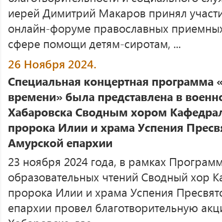
иерей Димитрий Макаров принял участи
онлайн-форуме православных приемных 
сфере помощи детям-сиротам, ...
26 Ноября 2024.
Специальная концертная программа 
времени» была представлена в военно
Хабаровска Сводным хором Кафедрал
пророка Илии и храма Успения Прес
Амурской епархии
23 ноября 2024 года, в рамках Програм
образовательных чтений Сводный хор К
пророка Илии и храма Успения Пресвя
епархии провел благотворительную акц