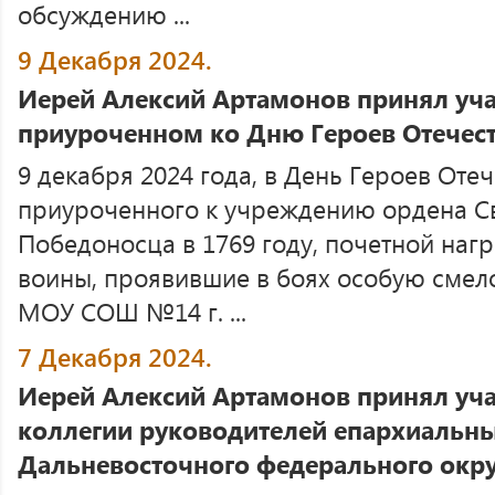
обсуждению ...
9 Декабря 2024.
Иерей Алексий Артамонов принял уча
приуроченном ко Дню Героев Отечес
9 декабря 2024 года, в День Героев Отеч
приуроченного к учреждению ордена Св
Победоносца в 1769 году, почетной наг
воины, проявившие в боях особую смелос
МОУ СОШ №14 г. ...
7 Декабря 2024.
Иерей Алексий Артамонов принял уча
коллегии руководителей епархиальн
Дальневосточного федерального окру