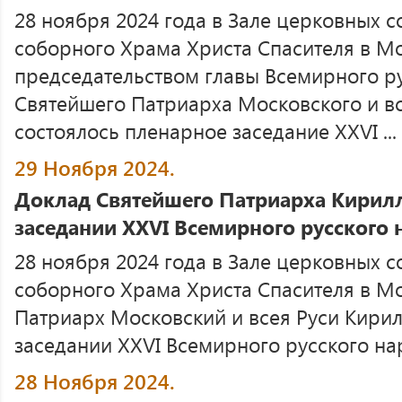
28 ноября 2024 года в Зале церковных 
соборного Храма Христа Спасителя в М
председательством главы Всемирного р
Святейшего Патриарха Московского и в
состоялось пленарное заседание XXVI ...
29 Ноября 2024.
Доклад Святейшего Патриарха Кирил
заседании XXVI Всемирного русского 
28 ноября 2024 года в Зале церковных 
соборного Храма Христа Спасителя в М
Патриарх Московский и всея Руси Кири
заседании XXVI Всемирного русского нар
28 Ноября 2024.