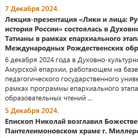
7 Декабря 2024.
Лекция-презентация «Лики и лица: Ру
история России» состоялась в Духовн
Татианы в рамках епархиального этапа
Международных Рождественских обр
6 декабря 2024 года в Духовно-культурн
Амурской епархии, работающем на базе
педагогического государственного униве
рамках программы епархиального этапа
образовательных чтений ...
5 Декабря 2024.
Епископ Николай возглавил Божестве
Пантелеимоновском храме г. Миллеро