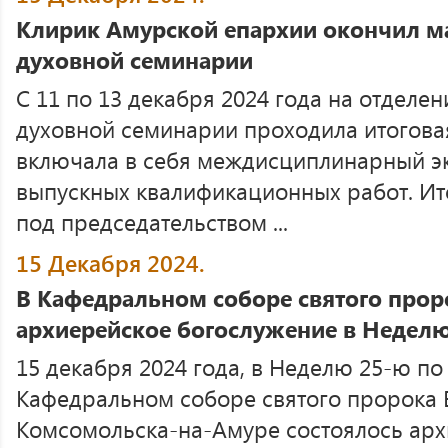
Клирик Амурской епархии окончил м
духовной семинарии
С 11 по 13 декабря 2024 года на отделе
духовной семинарии проходила итоговая
включала в себя междисциплинарный эк
выпускных квалификационных работ. Ит
под председательством ...
15 Декабря 2024.
В Кафедральном соборе святого прор
архиерейское богослужение в Неделю
15 декабря 2024 года, в Неделю 25-ю по
Кафедральном соборе святого пророка 
Комсомольска-на-Амуре состоялось арх