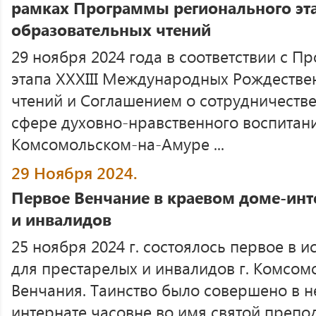
рамках Программы регионального эт
образовательных чтений
29 ноября 2024 года в соответствии с 
этапа ХХХIII Международных Рождестве
чтений и Соглашением о сотрудничестве
сфере духовно-нравственного воспитан
Комсомольском-на-Амуре ...
29 Ноября 2024.
Первое Венчание в краевом доме-инт
и инвалидов
25 ноября 2024 г. состоялось первое в 
для престарелых и инвалидов г. Комсом
Венчания. Таинство было совершено в 
интернате часовне во имя святой преп