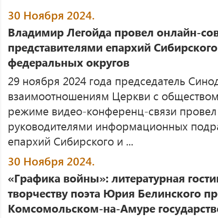
30 Ноября 2024.
Владимир Легойда провел онлайн-со
представителями епархий Сибирского
федеральных округов
29 ноября 2024 года председатель Сино
взаимоотношениям Церкви с обществом 
режиме видео-конференц-связи провел
руководителями информационных подра
епархий Сибирского и ...
30 Ноября 2024.
«Графика войны»: литературная гост
творчеству поэта Юрия Белинского п
Комсомольском-на-Амуре государств