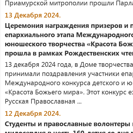
Приамурской митрополии прошли Парла
13 Декабря 2024.
Церемония награждения призеров и 
епархиального этапа Международного
юношеского творчества «Красота Бож
прошла в рамках Рождественских чте
13 декабря 2024 года, в Доме творчеств
принимали поздравления участники епа
Международного конкурса детского и ю
«Красота Божьего мира». Этот конкурс 
Русская Православная ...
12 Декабря 2024.
Студенты и православные волонтеры
милосердия в честь 160-летия со дня