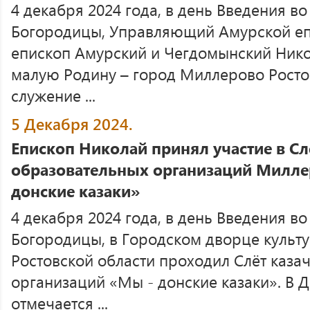
4 декабря 2024 года, в день Введения в
Богородицы, Управляющий Амурской е
епископ Амурский и Чегдомынский Ник
малую Родину – город Миллерово Ростов
служение ...
5 Декабря 2024.
Епископ Николай принял участие в Сл
образовательных организаций Милле
донские казаки»
4 декабря 2024 года, в день Введения в
Богородицы, в Городском дворце культ
Ростовской области проходил Слёт каза
организаций «Мы - донские казаки». В Д
отмечается ...