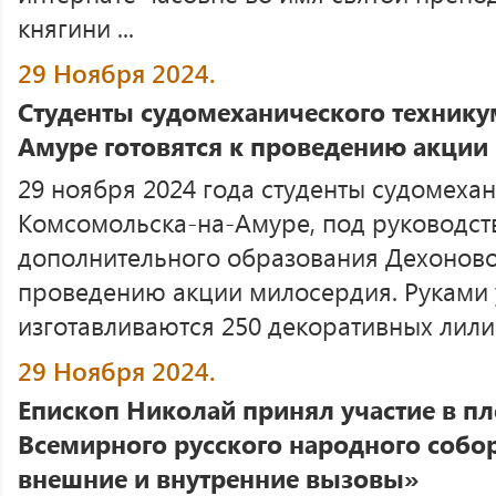
княгини ...
29 Ноября 2024.
Студенты судомеханического технику
Амуре готовятся к проведению акции
29 ноября 2024 года студенты судомехан
Комсомольска-на-Амуре, под руководст
дополнительного образования Дехоновой
проведению акции милосердия. Руками
изготавливаются 250 декоративных лилий 
29 Ноября 2024.
Епископ Николай принял участие в п
Всемирного русского народного собор
внешние и внутренние вызовы»