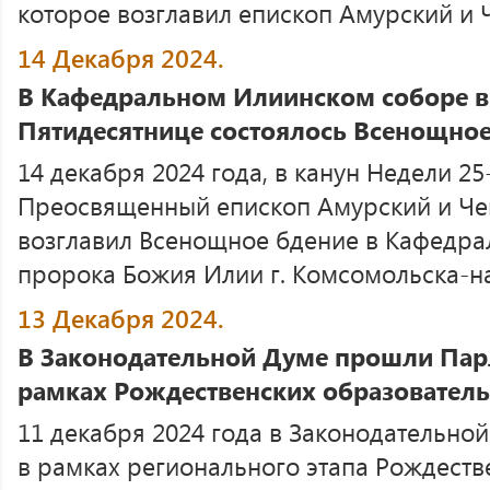
которое возглавил епископ Амурский и
14 Декабря 2024.
В Кафедральном Илиинском соборе в 
Пятидесятнице состоялось Всенощное
14 декабря 2024 года, в канун Недели 25
Преосвященный епископ Амурский и Че
возглавил Всенощное бдение в Кафедра
пророка Божия Илии г. Комсомольска-на
13 Декабря 2024.
В Законодательной Думе прошли Парл
рамках Рождественских образовател
11 декабря 2024 года в Законодательно
в рамках регионального этапа Рождеств