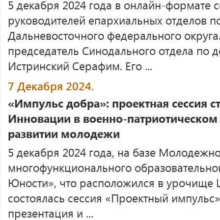
5 декабря 2024 года в онлайн-формате с
руководителей епархиальных отделов п
Дальневосточного федерального округа
председатель Синодального отдела по 
Истринский Серафим. Его ...
7 Декабря 2024.
«Импульс добра»: проектная сессия с
Инновации в военно-патриотическом
развитии молодежи
5 декабря 2024 года, на базе Молодежн
многофункционального образовательног
Юности», что расположился в урочище 
состоялась сессия «Проектный импульс»
презентация и ...