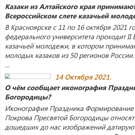
Казаки из Алтайского края принимают
Всероссийском слете казачьей молод
В Красноярске с 11 по 16 октября 2021 г
федерального университета проходит II 
казачьей молодежи, в котором принимаю
молодых казаков из 50 регионов России.
...
14 Октября 2021.
О чём сообщает иконография Праздн
Богородицы?
Иконография Праздника Формирование 
Покрова Пресвятой Богородицы относят к
дошедших до нас изображений датируютс