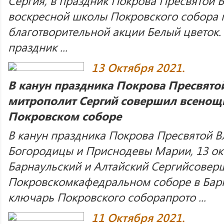
Сергия, в праздник Покрова Пресвятой 
воскресной школы Покровского собора 
благотворительной акции Белый цветок. 
праздник ...
13 Октября 2021.
В канун праздника Покрова Пресвят
митрополит Сергий совершил всенощ
Покровском соборе
В канун праздника Покрова Пресвятой 
Богородицы и Приснодевы Марии, 13 ок
Барнаульский и Алтайский Сергийсовер
Покровскомкафедральном соборе в Барн
ключарь Покровского соборапрото ...
11 Октября 2021.