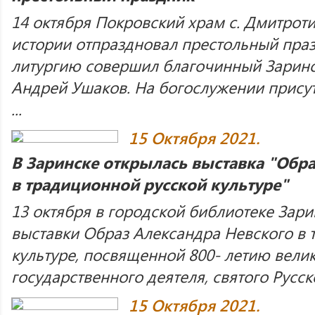
14 октября Покровский храм с. Дмитрот
истории отпраздновал престольный пра
литургию совершил благочинный Заринс
Андрей Ушаков. На богослужении прису
...
15 Октября 2021.
В Заринске открылась выставка "Обр
в традиционной русской культуре"
13 октября в городской библиотеке Зари
выставки Образ Александра Невского в 
культуре, посвященной 800- летию вели
государственного деятеля, святого Русс
15 Октября 2021.