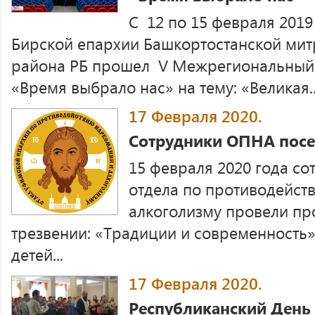
С 12 по 15 февраля 2019
Бирской епархии Башкортостанской мит
района РБ прошел V Межрегиональны
«Время выбрало нас» на тему: «Великая..
17 Февраля 2020.
Сотрудники ОПНА посе
15 февраля 2020 года с
отдела по противодейст
алкоголизму провели пр
трезвении: «Традиции и современность»
детей...
17 Февраля 2020.
Республиканский День