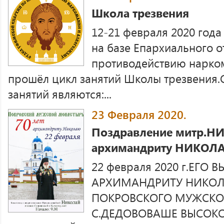
Школа трезвения
12-21 февраля 2020 года
на базе Епархиального о
противодействию нарком
прошёл цикл занятий Школы трезвения
занятий являются:...
23 Февраля 2020.
Поздравление митр.Н
архимандриту НИКОЛ
22 февраля 2020 г.ЕГ
АРХИМАНДРИТУ НИКОЛ
ПОКРОВСКОГО МУЖСКО
С.ДЕДОВОВАШЕ ВЫСОК