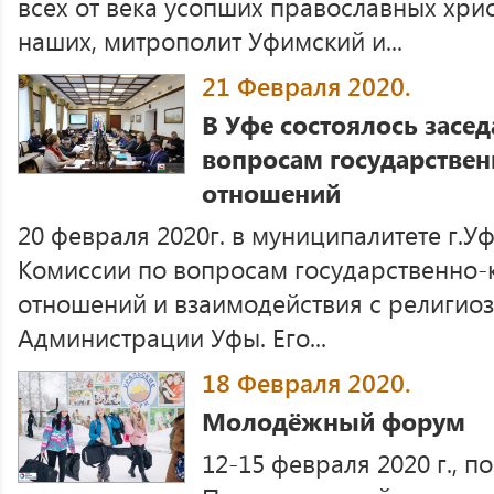
всех от века усопших православных хрис
наших, митрополит Уфимский и...
21 Февраля 2020.
В Уфе состоялось засе
вопросам государстве
отношений
20 февраля 2020г. в муниципалитете г.У
Комиссии по вопросам государственно
отношений и взаимодействия с религио
Администрации Уфы. Его...
18 Февраля 2020.
Молодёжный форум
12-15 февраля 2020 г., 