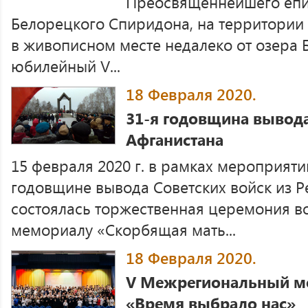
Преосвященнейшего епи
Белорецкого Спиридона, на территории
в живописном месте недалеко от озера
юбилейный V...
18 Февраля 2020.
31-я годовщина вывода
Афганистана
15 февраля 2020 г. в рамках мероприят
годовщине вывода Советских войск из Р
состоялась торжественная церемония в
мемориалу «Скорбящая мать...
18 Февраля 2020.
V Межрегиональный 
«Время выбрало нас»