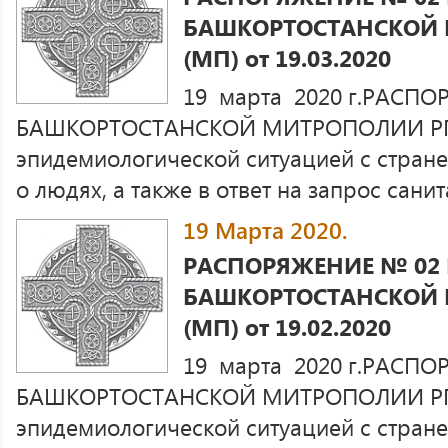
БАШКОРТОСТАНСКОЙ
(МП) от 19.03.2020
19 марта 2020 г.РАСП
БАШКОРТОСТАНСКОЙ МИТРОПОЛИИ РПЦ
эпидемиологической ситуацией с стране
о людях, а также в ответ на запрос санит
19 Марта 2020.
РАСПОРЯЖЕНИЕ № 02
БАШКОРТОСТАНСКОЙ
(МП) от 19.02.2020
19 марта 2020 г.РАСП
БАШКОРТОСТАНСКОЙ МИТРОПОЛИИ РПЦ
эпидемиологической ситуацией с стране