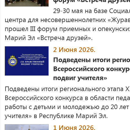
29-30 мая на базе Соци
центра для несовершеннолетних «Журав
прошел III форум приемных и опекунски
Марий Эл «Встреча друзей».
2 Июня 2026.
Подведены итоги регио
Всероссийского конкур
подвиг учителя»
Подведены итоги регионального этапа Х
Всероссийского конкурса в области педа
работы с детьми и молодежью до 20 лет
учителя» в Республике Марий Эл.
1 Июня 2026.