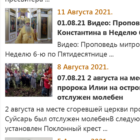
11 Августа 2021.
01.08.21 Видео: Пропо
Константина в Неделю 
Видео: Проповедь митро
Неделю 6-ю по Пятидесятнице ...
8 Августа 2021.
07.08.21 2 августа на 
пророка Илии на остро
отслужен молебен
2 августа на месте сгоревшей церкви п
Суйсарь был отслужен молебенВ следую
установлен Поклонный крест ...