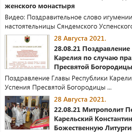
женского монастыря
Видео: Поздравительное слово игумении
настоятельницы Сяндемского Успенского
28 Августа 2021.
28.08.21 Поздравление
Карелия по случаю пра
Пресвятой Богородиц
Поздравление Главы Республики Карели
Успения Пресвятой Богородицы ...
28 Августа 2021.
22.08.21 Митрополит П
Карельский Константин
Божественную Литурги