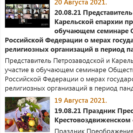
20 Августа 2021.
20.08.21 Представител
Карельской епархии пр
обучающем семинаре 
Российской Федерации о мерах госуд
религиозных организаций в период п
Представитель Петрозаводской и Карел
участие в обучающем семинаре Общест
Российской Федерации о мерах государ
религиозных организаций в период панд
19 Августа 2021.
19.08.21 Праздник Пре
Крестовоздвиженском 
Праздник Преображения