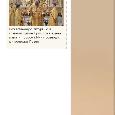
Божественную литургию в
главном храме Приморья в день
памяти пророка Илии совершил
митрополит Павел