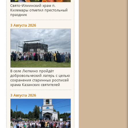
Свято-Илиинский храм п.
Килемары отметил престольный
праздник
3 Августа 2026
В селе Люткино пройдёт
добровольческий лагерь с целью
сохранения старинных росписей
храма Казанских святителей
3 Августа 2026