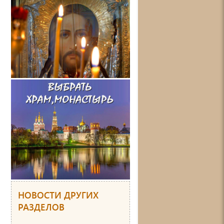
НОВОСТИ ДРУГИХ
РАЗДЕЛОВ