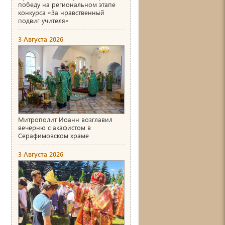
победу на региональном этапе
конкурса «За нравственный
подвиг учителя»
3 Августа 2026
Митрополит Иоанн возглавил
вечерню с акафистом в
Серафимовском храме
3 Августа 2026