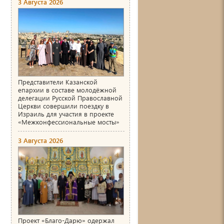
3 Августа 2026
Представители Казанской
епархии в составе молодёжной
делегации Русской Православной
Церкви совершили поездку в
Израиль для участия в проекте
«Межконфессиональные мосты»
3 Августа 2026
Проект «Благо-Дарю» одержал