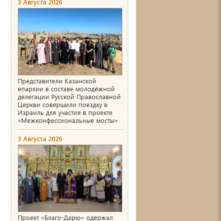
3 Августа 2026
Представители Казанской
епархии в составе молодёжной
делегации Русской Православной
Церкви совершили поездку в
Израиль для участия в проекте
«Межконфессиональные мосты»
3 Августа 2026
Проект «Благо-Дарю» одержал