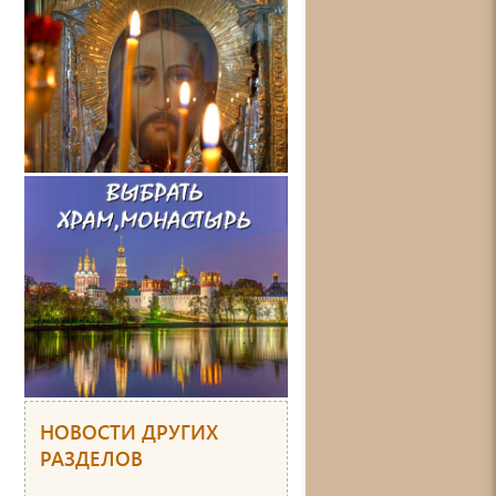
НОВОСТИ ДРУГИХ
РАЗДЕЛОВ