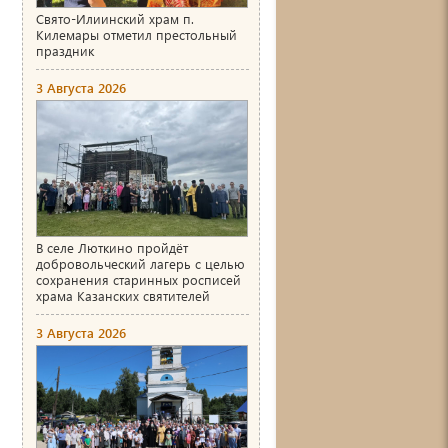
Свято-Илиинский храм п.
Килемары отметил престольный
праздник
3 Августа 2026
В селе Люткино пройдёт
добровольческий лагерь с целью
сохранения старинных росписей
храма Казанских святителей
3 Августа 2026