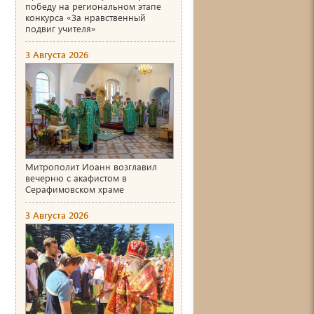
победу на региональном этапе
конкурса «За нравственный
подвиг учителя»
3 Августа 2026
Митрополит Иоанн возглавил
вечерню с акафистом в
Серафимовском храме
3 Августа 2026