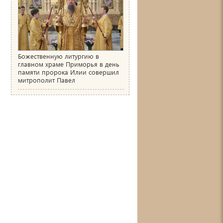
Божественную литургию в
главном храме Приморья в день
памяти пророка Илии совершил
митрополит Павел