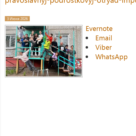
3 Июня 2026
Evernote
Email
Viber
WhatsApp