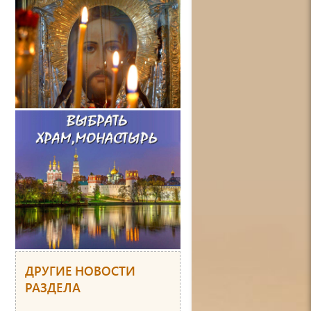
ДРУГИЕ НОВОСТИ
РАЗДЕЛА