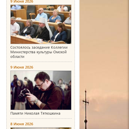
9 Июня 2026
Состоялось заседание Коллегии
Министерства культуры Омской
области
9 Июня 2026
Памяти Николая Тятюшкина
8 Июня 2026