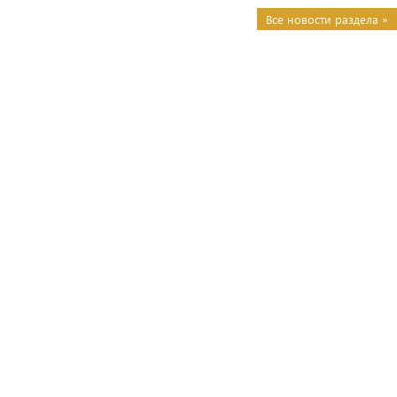
Все новости раздела »