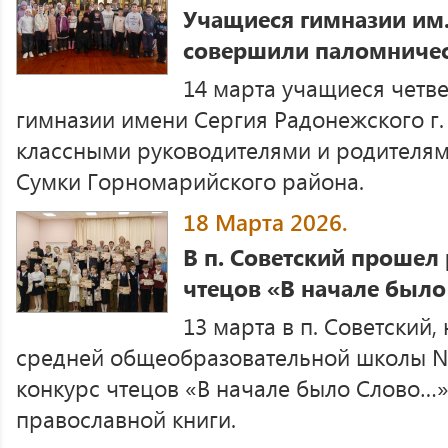
Учащиеся гимназии им.
совершили паломничес
14 марта учащиеся четве
гимназии имени Сергия Радонежского г
классными руководителями и родителям
Сумки Горномарийского района.
18 Марта 2026.
В п. Советский прошел
чтецов «В начале был
13 марта в п. Советский,
средней общеобразовательной школы №
конкурс чтецов «В начале было Слово…
православной книги.