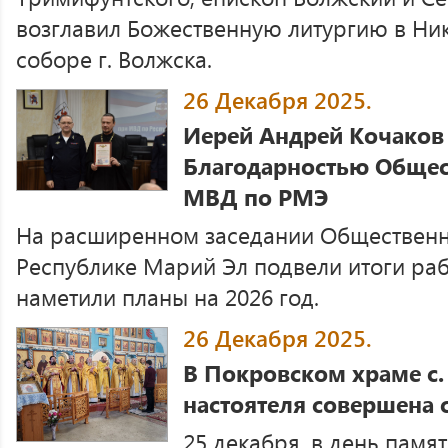
возглавил Божественную литургию в Н
соборе г. Волжска.
26 Декабря 2025.
Иерей Андрей Кочаков
Благодарностью Общес
МВД по РМЭ
На расширенном заседании Общественн
Республике Марий Эл подвели итоги рабо
наметили планы на 2026 год.
26 Декабря 2025.
В Покровском храме с.
настоятеля совершена 
25 декабря, в день памя