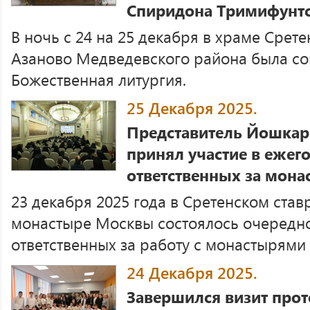
Спиридона Тримифунтс
В ночь с 24 на 25 декабря в храме Срет
Азаново Медведевского района была с
Божественная литургия.
25 Декабря 2025.
Представитель Йошкар
принял участие в ежег
ответственных за мона
23 декабря 2025 года в Сретенском ста
монастыре Москвы состоялось очередн
ответственных за работу с монастырями 
24 Декабря 2025.
Завершился визит про