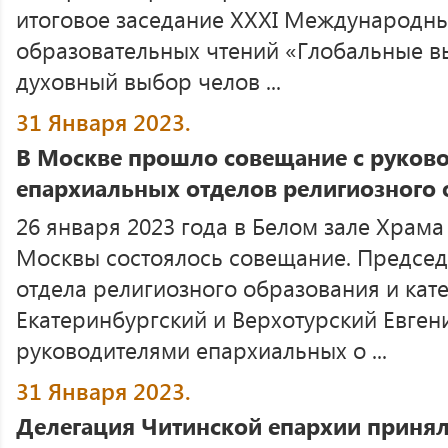
итоговое заседание XXХI Международны
образовательных чтений «Глобальные в
духовный выбор челов ...
31 Января 2023.
В Москве прошло совещание с руков
епархиальных отделов религиозного 
26 января 2023 года в Белом зале Храма
Москвы состоялось совещание. Председ
отдела религиозного образования и кат
Екатеринбургский и Верхотурский Евгени
руководителями епархиальных о ...
31 Января 2023.
Делегация Читинской епархии принял