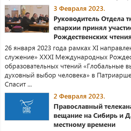
3 Февраля 2023.
Руководитель Отдела 
епархии принял участ
Рождественских чтения
26 января 2023 года рамках XI направл
служение» XXXI Международных Рождес
образовательных чтений «Глобальные в
духовный выбор человека» в Патриарше
Спасит ...
2 Февраля 2023.
Православный телекан
вещание на Сибирь и Д
местному времени