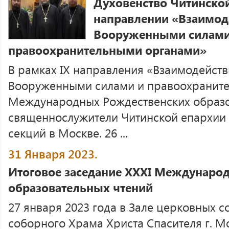
Духовенство Читинской
направлении «Взаимод
Вооруженными силами
правоохранительными органами»
В рамках IX направления «Взаимодейств
Вооруженными силами и правоохраните
Международных Рождественских образо
священнослужители Читинской епархии 
секций в Москве. 26 ...
31 Января 2023.
Итоговое заседание XXХI Междунаро
образовательных чтений
27 января 2023 года в Зале церковных 
соборного Храма Христа Спасителя г. М