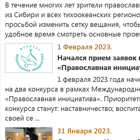
В течение многих лет зрители православ
из Сибири и всех тихоокеанских регион
просьбой изменить сетку вещания, чтоб
удобное время смотреть основные проект
1 Февраля 2023.
Начался прием заявок 
«Православная инициа
1 февраля 2023 года нач
на два конкурса в рамках Международ
«Православная инициатива». Приорите
конкурса станут: наставничество; воспит
своей се ...
31 Января 2023.