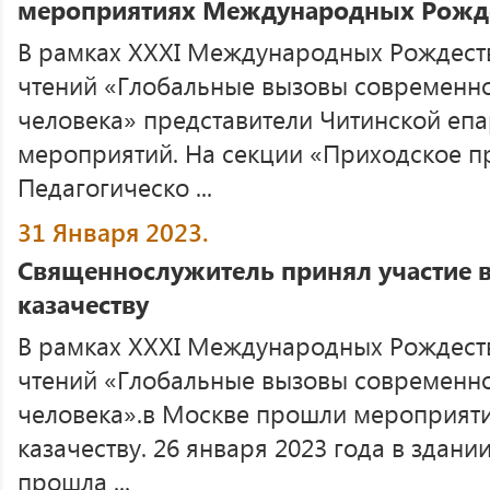
мероприятиях Международных Рожде
В рамках XXXI Международных Рождест
чтений «Глобальные вызовы современно
человека» представители Читинской епа
мероприятий. На секции «Приходское п
Педагогическо ...
31 Января 2023.
Священнослужитель принял участие в
казачеству
В рамках XXXI Международных Рождест
чтений «Глобальные вызовы современно
человека».в Москве прошли мероприяти
казачеству. 26 января 2023 года в здан
прошла ...