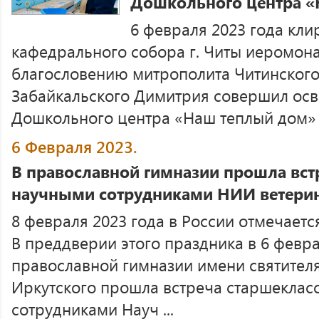
Дошкольного центра «
6 февраля 2023 года кли
кафедрального собора г. Читы иеромона
благословению митрополита Читинского
Забайкальского Димитрия совершил ос
Дошкольного центра «Наш теплый дом» дл
6 Февраля 2023.
В православной гимназии прошла вст
научными сотрудниками НИИ ветери
8 февраля 2023 года в России отмечаетс
В преддверии этого праздника в 6 февр
православной гимназии имени святителя
Иркутского прошла встреча старшеклас
сотрудниками Науч ...