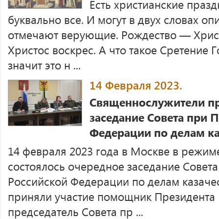
Есть христианские празд
буквально все. И могут в двух словах опи
отмечают верующие. Рождество — Хрис
Христос воскрес. А что такое Сретение 
значит это н ...
14 Февраля 2023.
Священнослужители пр
заседание Совета при 
Федерации по делам ка
14 февраля 2023 года в Москве в режи
состоялось очередное заседание Совета
Российской Федерации по делам казаче
приняли участие помощник Президента 
председатель Совета пр ...