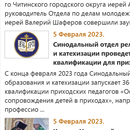
го Читинского городского округа иерей 
руководитель Отдела по делам молодеж
иерей Валерий Шаферов совершили зауп
5 Февраля 2023.
Синодальный отдел ре
и катехизации проведе
квалификации для при
С конца февраля 2023 года Синодальный
образования и катехизации запускает 3
квалификации приходских педагогов «О
сопровождения детей в приходах», нап
профессио ...
5 Февраля 2023.