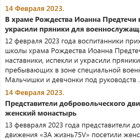
14 Февраля 2023.
В храме Рождества Иоанна Предтечи в
украсили пряники для военнослужащ
12 февраля 2023 года воспитанники при
школы храма Рождества Иоанна Предтечи
наставники, испекли и украсили пряник
пребывающих в зоне специальной воен
Мальчишки и девчонки под руководств ..
14 Февраля 2023.
Представители добровольческого дв
женский монастырь
13 феввраля 2023 года представители д
движения «ЗА жизнь75V» посетили женс