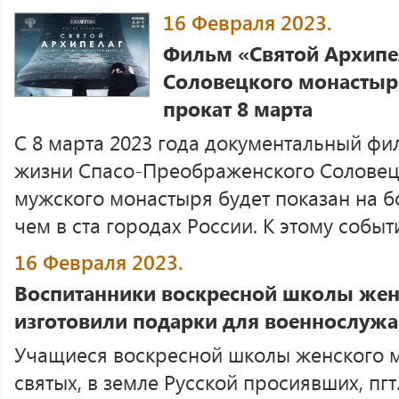
16 Февраля 2023.
Фильм «Святой Архипе
Соловецкого монастыр
прокат 8 марта
С 8 марта 2023 года документальный фи
жизни Спасо-Преображенского Соловец
мужского монастыря будет показан на б
чем в ста городах России. К этому событ
16 Февраля 2023.
Воспитанники воскресной школы жен
изготовили подарки для военнослуж
Учащиеся воскресной школы женского м
святых, в земле Русской просиявших, пг