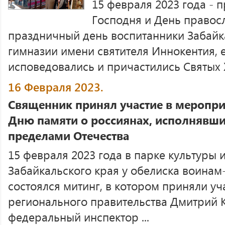
15 февраля 2023 года - 
Господня и День правос
праздничный день воспитанники Забайк
гимназии имени святителя Иннокентия, 
исповедовались и причастились Святых Х
16 Февраля 2023.
Священник принял участие в меропр
Дню памяти о россиянах, исполнявши
пределами Отечества
15 февраля 2023 года в парке культуры
Забайкальского края у обелиска воина
состоялся митинг, в котором приняли у
регионального правительства Дмитрий 
федеральный инспектор ...