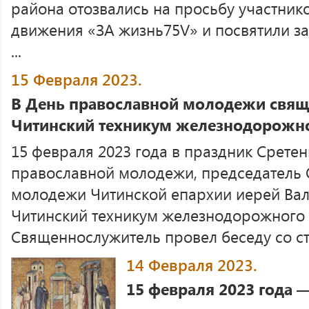
района отозвались на просьбу участник
движения «ЗА жизнь75V» и посвятили з
...
15 Февраля 2023.
В День православной молодежи свящ
Читинский техникум железнодорожно
15 февраля 2023 года в праздник Срете
православной молодежи, председатель 
молодежи Читинской епархии иерей Ва
Читинский техникум железнодорожного 
Священнослужитель провел беседу со ст .
14 Февраля 2023.
15 февраля 2023 года 