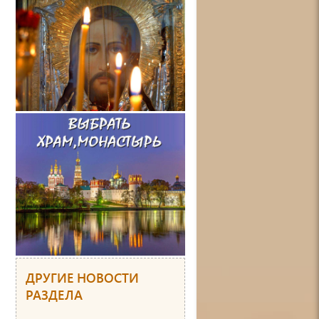
ДРУГИЕ НОВОСТИ
РАЗДЕЛА