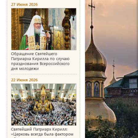
27 Июня 2026
Обращение Святейшего
Патриарха Кирилла по случаю
празднования Всероссийского
дня молодежи
22 Июня 2026
Святейший Патриарх Кирилл:
«Церковь всегда была фактором