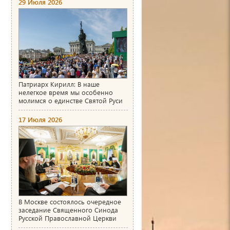
29 Июля 2026
Патриарх Кирилл: В наше
нелегкое время мы особенно
молимся о единстве Святой Руси
17 Июля 2026
В Москве состоялось очередное
заседание Священного Синода
Русской Православной Церкви