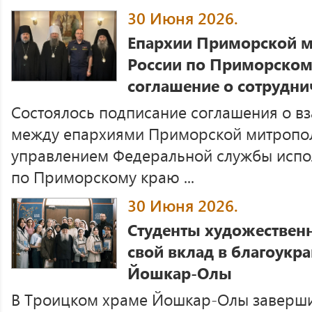
30 Июня 2026.
Епархии Приморской 
России по Приморском
соглашение о сотрудни
Состоялось подписание соглашения о в
между епархиями Приморской митропо
управлением Федеральной службы испо
по Приморскому краю ...
30 Июня 2026.
Студенты художествен
свой вклад в благоукр
Йошкар-Олы
В Троицком храме Йошкар-Олы заверши