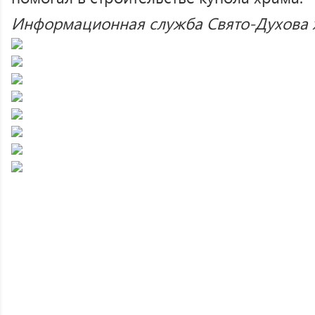
Информационная служба Свято-Духова 