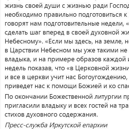
жизнь своей души с жизнью ради Господ
необходимо правильно подготовиться к 
говорят нам подготовительные недели, 
сделать шаг вперед в своей духовной ж
Небесному». «Если мы здесь, на земле, 
в Царствии Небесном мы уже такими не 
владыка, и на примере образов каждой 
недель показав, что «в Церковной жизни
и все в церкви учит нас Богоугождению
приведет нас к помощи Божией и ко спа
По окончании Божественной литургии 
пригласили владыку и всех гостей на тра
стихов духовного содержания.
Пресс-служба Иркутской епархии