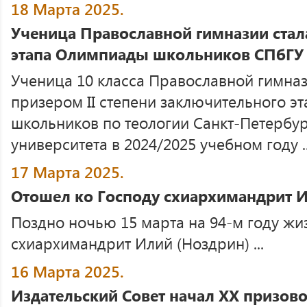
18 Марта 2025.
Ученица Православной гимназии ста
этапа Олимпиады школьников СПбГУ 
Ученица 10 класса Православной гимна
призером II степени заключительного э
школьников по теологии Санкт-Петербур
университета в 2024/2025 учебном году ..
17 Марта 2025.
Отошел ко Господу схиархимандрит И
Поздно ночью 15 марта на 94-м году жи
схиархимандрит Илий (Ноздрин) ...
16 Марта 2025.
Издательский Cовет начал ХХ призово