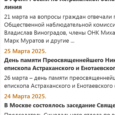
линия
21 марта на вопросы граждан отвечали 
Общественной наблюдательной комисси
Владислав Виноградов, члены ОНК Миха
Марк Муратов и другие ...
25 Марта 2025.
День памяти Преосвященнейшего Ник
епископа Астраханского и Енотаевско
26 марта – день памяти преосвященнейш
епископа Астраханского и Енотаевского (1
24 Марта 2025.
В Москве состоялось заседание Свящ
Председатель Синодального отдела по