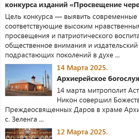
конкурса изданий «Просвещение чере
Цель конкурса — выявить современные 
соответствующие высоким нравственны
просвещения и патриотического воспита
общественное внимания и издательский
подрастающих поколений в духе ...
14 Марта 2025.
Архиерейское богослу
14 марта митрополит Ас
Никон совершил Божест
Преждеосвященных Даров в храме Архи
с. Зеленга ...
12 Марта 2025.