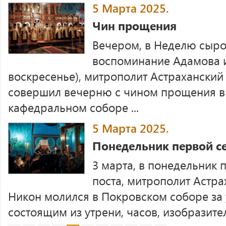
5 Марта 2025.
Чин прощения
Вечером, в Неделю сыр
воспоминание Адамова 
воскресенье), митрополит Астраханский
совершил вечерню с чином прощения в
кафедральном соборе ...
5 Марта 2025.
Понедельник первой с
3 марта, в понедельник
поста, митрополит Астр
Никон молился в Покровском соборе за
состоящим из утрени, часов, изобразител