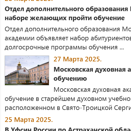
Отдел дополнительного образования
наборе желающих пройти обучение
Отдел дополнительного образования Мо
академии объявляет набор абитуриенто
долгосрочные программы обучения ...
27 Марта 2025.
Московская духовная а
обучению
Московская духовная ак
обучение в старейшем духовном учебно
расположенном в Свято-Троицкой Сергие
25 Марта 2025.
В Уфсин России по Астраханской обла