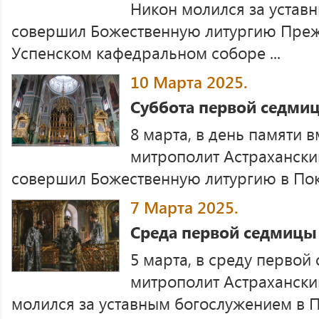
Никон молился за устав
совершил Божественную литургию Пре
Успенском кафедральном соборе ...
10 Марта 2025.
Суббота первой седмиц
8 марта, в день памяти 
митрополит Астрахански
совершил Божественную литургию в Покр
7 Марта 2025.
Среда первой седмицы 
5 марта, в среду первой
митрополит Астрахански
молился за уставным богослужением в 