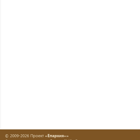
© 2009-2026 Проект
«Епархия»»