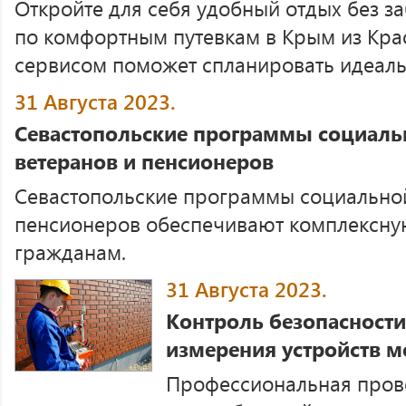
Откройте для себя удобный отдых без за
по комфортным путевкам в Крым из Кра
сервисом поможет спланировать идеальн
31 Августа 2023.
Севастопольские программы социал
ветеранов и пенсионеров
Севастопольские программы социально
пенсионеров обеспечивают комплексн
гражданам.
31 Августа 2023.
Контроль безопасност
измерения устройств 
Профессиональная пров