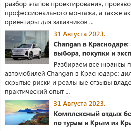
разбор этапов проектирования, произво
профессионального монтажа, а также а
ориентиры для заказчиков ...
31 Августа 2023.
Changan в Краснодаре:
выбора, покупки и экс
Разбираем все нюансы 
автомобилей Changan в Краснодаре: дил
скрытые риски и реальные отзывы влад
практический опыт ...
31 Августа 2023.
Комплексный отдых без
по турам в Крым из Кр