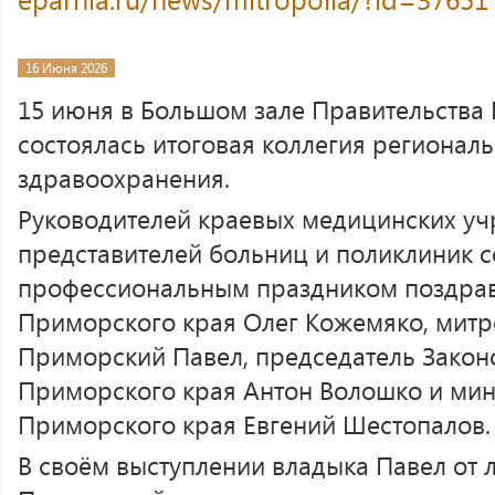
16 Июня 2026
15 июня в Большом зале Правительства
состоялась итоговая коллегия регионал
здравоохранения.
Руководителей краевых медицинских уч
представителей больниц и поликлиник с
профессиональным праздником поздрав
Приморского края Олег Кожемяко, митр
Приморский Павел, председатель Закон
Приморского края Антон Волошко и ми
Приморского края Евгений Шестопалов
В своём выступлении владыка Павел от 