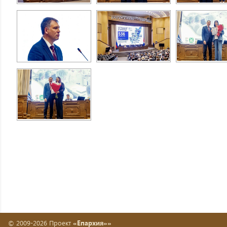
© 2009-2026 Проект
«Епархия»»