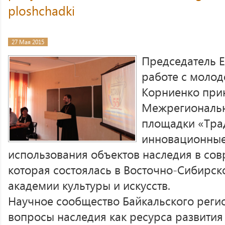
ploshchadki
27 Мая 2015
Председатель Е
работе с моло
Корниенко прин
Межрегиональн
площадки «Тра
инновационные
использования объектов наследия в сов
которая состоялась в Восточно-Сибирск
академии культуры и искусств.
Научное сообщество Байкальского реги
вопросы наследия как ресурса развития