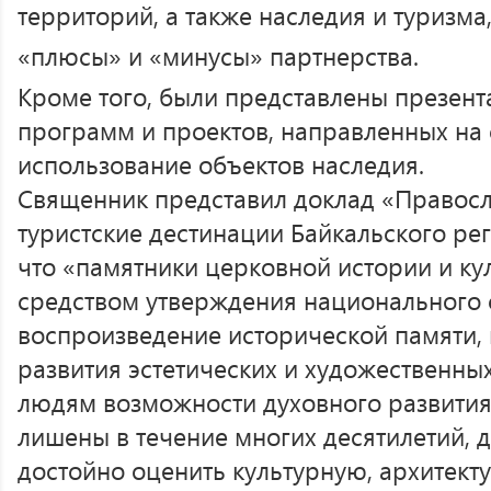
территорий, а также наследия и туризма
«плюсы» и «минусы» партнерства.
Кроме того, были представлены презен
программ и проектов, направленных на
использование объектов наследия.
Священник представил доклад «Правос
туристские дестинации Байкальского рег
что «памятники церковной истории и ку
средством утверждения национального 
воспроизведение исторической памяти, 
развития эстетических и художественны
людям возможности духовного развития
лишены в течение многих десятилетий, 
достойно оценить культурную, архитект