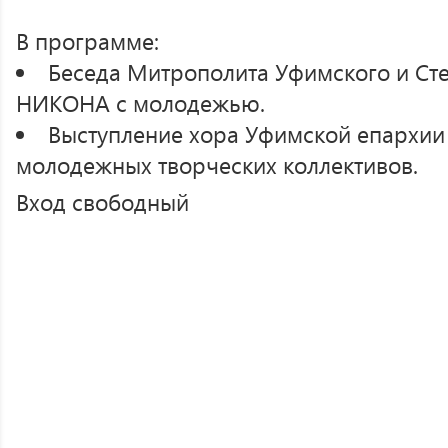
В программе:
Беседа Митрополита Уфимского и Ст
НИКОНА с молодежью.
Выступление хора Уфимской епархии
молодежных творческих коллективов.
Вход свободный