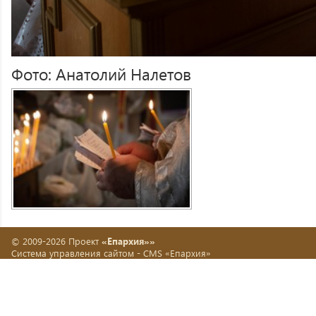
Фото: Анатолий Налетов
© 2009-2026 Проект
«Епархия»»
Система управления сайтом -
CMS «Епархия»