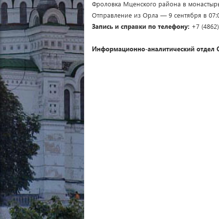
Фроловка Мценского района в монастырь
Отправление из Орла — 9 сентября в 07:0
Запись и справки по телефону:
+7 (4862)
Информационно-аналитический отдел 