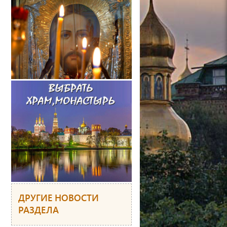
ДРУГИЕ НОВОСТИ
РАЗДЕЛА