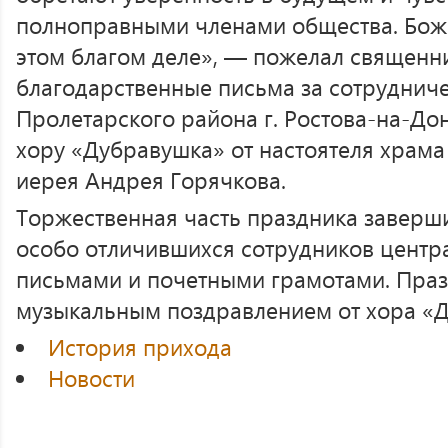
полноправными членами общества. Бож
этом благом деле», — пожелал священни
благодарственные письма за сотруднич
Пролетарского района г. Ростова-на-До
хору «Дубравушка» от настоятеля храма
иерея Андрея Горячкова.
Торжественная часть праздника заверш
особо отличившихся сотрудников центр
письмами и почетными грамотами. Пра
музыкальным поздравлением от хора «
История прихода
Новости