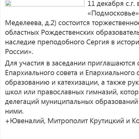
11 декабря с.г.
«Подмосковье» 
Меделеева, д.2) состоится торжественно
областных Рождественских образовател
наследие преподобного Сергия в истор
России».
Для участия в заседании приглашаются 
Епархиального совета и Епархиального 
образованию и катехизации, а также ру
школ или православных гимназий, котор
делегаций муниципальных образований 
ними.
+Ювеналий, Митрополит Крутицкий и К