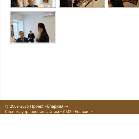
© 2009-2026 Проект
«Епархия»»
Система управления сайтом -
CMS «Епархия»