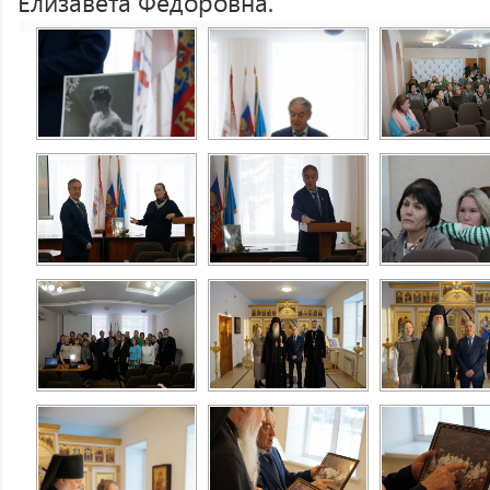
Елизавета Федоровна.