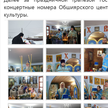
концертные номера Обшиярского цент
культуры.