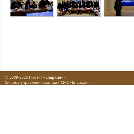
© 2009-2026 Проект
«Епархия»»
Система управления сайтом -
CMS «Епархия»