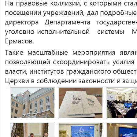
На правовые коллизии, с которыми ста
посещении учреждений, дал подробные 
директора Департамента государств
уголовно-исполнительной системы 
Ермасов.
Такие масштабные мероприятия явля
позволяющей скоординировать усилия 
власти, институтов гражданского общес
Церкви в соблюдении законности и защи