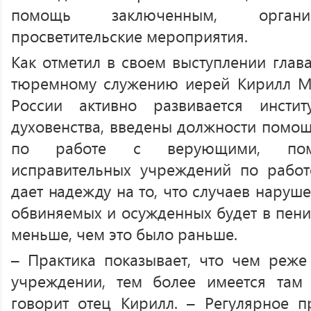
помощь заключенным, органи
просветительские мероприятия.
Как отметил в своем выступлении глав
тюремному служению иерей Кирилл Ма
России активно развивается инсти
духовенства, введены должности помо
по работе с верующими, помо
исправительных учреждений по работ
дает надежду на то, что случаев наруш
обвиняемых и осужденных будет в пен
меньше, чем это было раньше.
– Практика показывает, что чем реже
учреждении, тем более имеется там 
говорит отец Кирилл. – Регулярное п