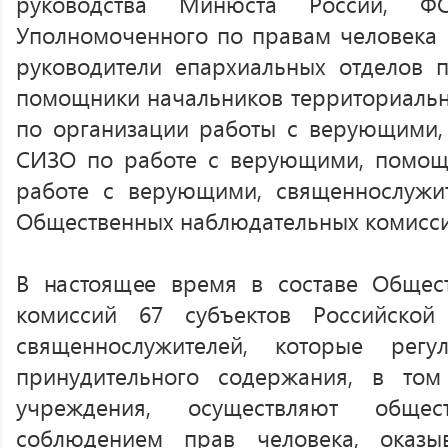
руководства Минюста России, Ф
Уполномоченного по правам человека 
руководители епархиальных отделов 
помощники начальников территориаль
по организации работы с верующими,
СИЗО по работе с верующими, помощ
работе с верующими, священнослужит
Общественных наблюдательных комисси
В настоящее время в составе Общес
комиссий 67 субъектов Российской
священнослужителей, которые рег
принудительного содержания, в том
учреждения, осуществляют обще
соблюдением прав человека, оказы