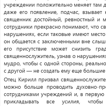
учреждении положительно меняет там д
даже его появление, подчас, взывает 
священник достойный, ревностный и м
сотрудники прекрасно понимают, что св
нарушениях, если таковые имеют место
он общается с заключенными вне слыши
его присутствие может снизить гра
священнослужитель, узнав о нарушениях
мудро, чтобы с одной стороны, реальн
с другой — не создать ему еще больши
Отец Кирилл призвал священнослужител
можно больше проводить духовно-про
сотрудниками учреждений и, в первую 
прикладывать все усилия, чтобы 