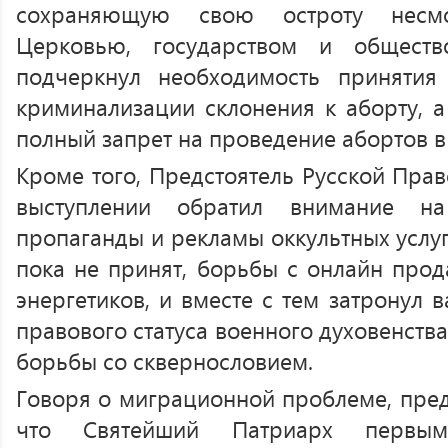
сохраняющую свою остроту несм
Церковью, государством и обществ
подчеркнул необходимость принятия
криминализации склонения к аборту, а
полный запрет на проведение абортов в
Кроме того, Предстоятель Русской Пра
выступлении обратил внимание н
пропаганды и рекламы оккультных услуг
пока не принят, борьбы с онлайн прод
энергетиков, и вместе с тем затронул
правового статуса военного духовенства
борьбы со сквернословием.
Говоря о миграционной проблеме, пред
что Святейший Патриарх первы