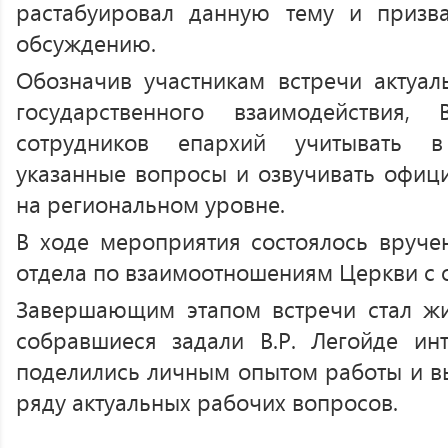
растабуировал данную тему и призва
обсуждению.
Обозначив участникам встречи актуал
государственного взаимодействия,
сотрудников епархий учитывать в
указанные вопросы и озвучивать офи
на региональном уровне.
В ходе мероприятия состоялось вруче
отдела по взаимоотношениям Церкви с
Завершающим этапом встречи стал 
собравшиеся задали В.Р. Легойде ин
поделились личным опытом работы и в
ряду актуальных рабочих вопросов.