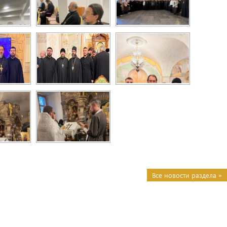
Все новости раздела »