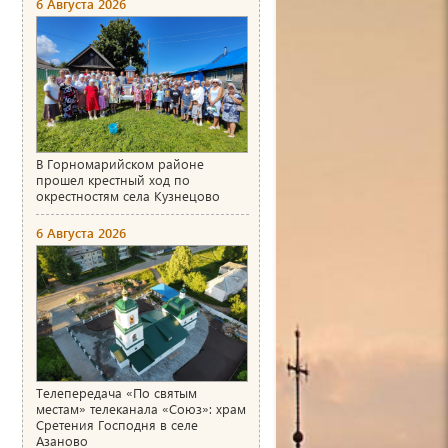
6 Августа 2026
В Горномарийском районе
прошел крестный ход по
окрестностям села Кузнецово
6 Августа 2026
Телепередача «По святым
местам» телеканала «Союз»: храм
Сретения Господня в селе
Азаново