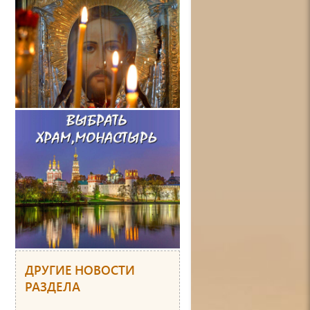
ДРУГИЕ НОВОСТИ
РАЗДЕЛА