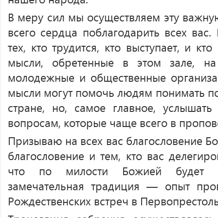
В меру сил мы осуществляем эту важную
всего сердца поблагодарить всех вас. 
тех, кто трудится, кто выступает, и кт
мысли, обретенные в этом зале, н
молодежные и общественные организаци
мысли могут помочь людям понимать п
стране, но, самое главное, услышат
вопросам, которые чаще всего в пропов
Призываю на всех вас благословение Б
благословение и тем, кто вас делегиро
что по милости Божией будет и
замечательная традиция — опыт пр
Рождественских встреч в Первопрестоль