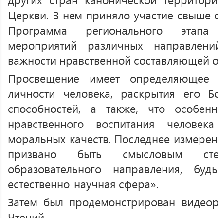
Церкви. В нем приняло участие свыше 
Программа регионального этапа
мероприятий различных направлени
важности нравственной составляющей о
Просвещение имеет определяющее 
личности человека, раскрытия его Б
способностей, а также, что особен
нравственного воспитания челове
моральных качеств. Последнее измерен
призвано быть смысловым ст
образовательного направления, бу
естественно-научная сфера».
Затем был продемонстрирован видеор
Чтений.