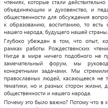
чтениях, которые стали действительн
объединяющим и духовенство, и педа
общественности для обсуждения вопр
к образованию, воспитанию, то есть
нашего народа, будущего нашей страны.
Глубоко убежден в том, что опыт, к
рамках работы Рождественских чтени
Нигде в мире ничего подобного не пр
замечательный форум, мы руковод
конкретными задачами. Мы стремили
православных людей, касающееся не т
тематики, но и разных сторон жизни, 
общественности и нашего народа.
Почему это было важно? Потому что в х