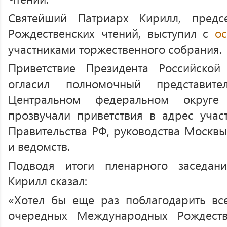
Святейший Патриарх Кирилл, предс
Рождественских чтений, выступил с
о
участниками торжественного собрания.
Приветствие Президента Российской
огласил полномочный представи
Центральном федеральном округе
прозвучали приветствия в адрес учас
Правительства РФ, руководства Москвы
и ведомств.
Подводя итоги пленарного заседан
Кирилл сказал:
«Хотел бы еще раз поблагодарить все
очередных Международных Рождеств