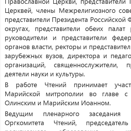
Православной Церкви, представители
Церквей, члены Межрелигиозного сов
представители Президента Российской 
округах, представители обеих палат 
руководители и представители феде
органов власти, ректоры и представите
зарубежных вузов, директора и педаг
организаций, священнослужители, п
деятели науки и культуры.
В работе Чтений принимает участ
Марийской митрополии во главе с
Олинским и Марийским Иоанном.
Ведущим пленарного заседания в
Оргкомитета Чтений, председател