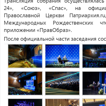
Трансляция собрания осуществлялась
24», «Союз», «Спас», на офици
Православной Церкви Патриархия.r
Международных Рождественских 
приложении «ПравОбраз».
После официальной части заседания сос