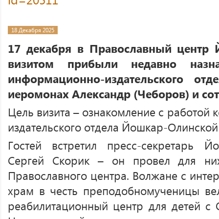
18 Декабря 2025
17 декабря в Православный центр
визитом прибыли недавно назна
информационно-издательского отд
иеромонах Александр (Чеборов) и сот
Цель визита – ознакомление с работой 
издательского отдела Йошкар-Олинской
Гостей встретил пресс-секретарь Й
Сергей Скорик – он провел для ни
Православного центра. Волжане с инте
храм в честь преподобномученицы вел
реабилитационный центр для детей с