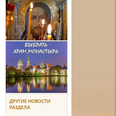
ДРУГИЕ НОВОСТИ
РАЗДЕЛА