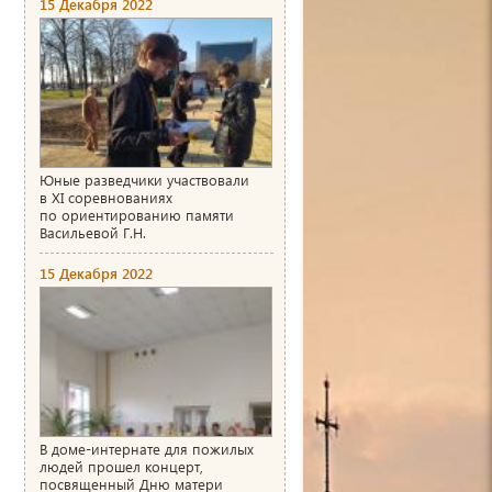
15 Декабря 2022
Юные разведчики участвовали
в XI соревнованиях
по ориентированию памяти
Васильевой Г.Н.
15 Декабря 2022
В доме-интернате для пожилых
людей прошел концерт,
посвященный Дню матери