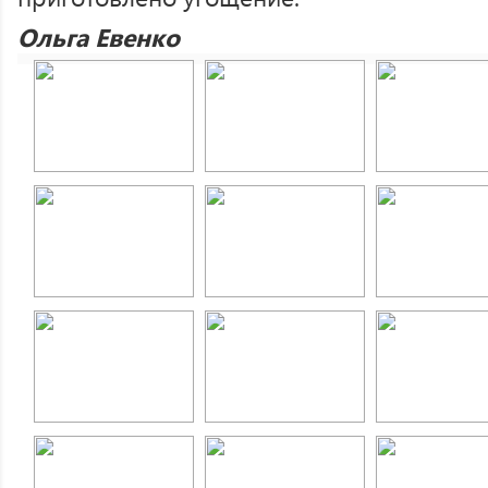
Ольга Евенко